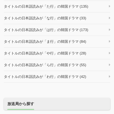
タイトルの日本語読みが「た行」の韓国ドラマ (135)
タイトルの日本語読みが「な行」の韓国ドラマ (33)
タイトルの日本語読みが「は行」の韓国ドラマ (173)
タイトルの日本語読みが「ま行」の韓国ドラマ (84)
タイトルの日本語読みが「や行」の韓国ドラマ (28)
タイトルの日本語読みが「ら行」の韓国ドラマ (55)
タイトルの日本語読みが「わ行」の韓国ドラマ (42)
放送局から探す