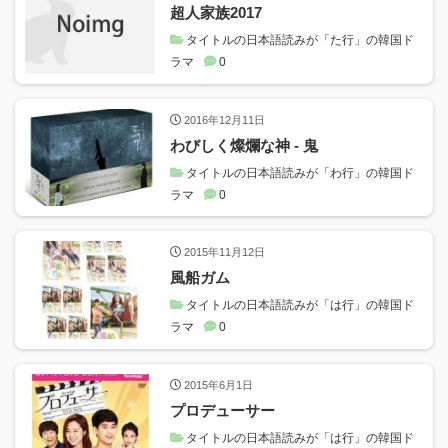
超人家族2017
タイトルの日本語読みが「た行」の韓国ド
ラマ
0
2016年12月11日
わびしく燦爛な神 ‐ 鬼
タイトルの日本語読みが「わ行」の韓国ド
ラマ
0
2015年11月12日
風船ガム
タイトルの日本語読みが「は行」の韓国ド
ラマ
0
2015年6月1日
プロデューサー
タイトルの日本語読みが「は行」の韓国ド