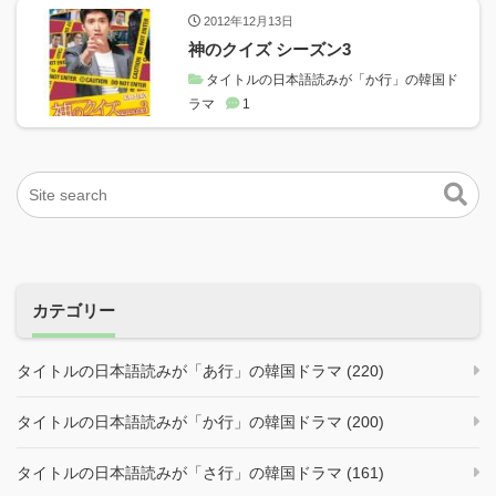
2012年12月13日
神のクイズ シーズン3
タイトルの日本語読みが「か行」の韓国ド
ラマ
1
カテゴリー
タイトルの日本語読みが「あ行」の韓国ドラマ (220)
タイトルの日本語読みが「か行」の韓国ドラマ (200)
タイトルの日本語読みが「さ行」の韓国ドラマ (161)