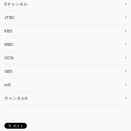
Eチャンネル
JTBC
KBS
MBC
OCN
SBS
tvN
チャンネルA