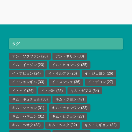
タグ
アン・ソクファン
(26)
アン・ネサン
(30)
イム・イェジン
(23)
イム・ヒョンシク
(25)
イ・アヒョン
(24)
イ・イルファ
(26)
イ・ジェヨン
(26)
イ・ジョンギル
(33)
イ・スンジェ
(36)
イ・デヨン
(27)
イ・ヒド
(26)
イ・ボヒ
(25)
キム・ガプス
(34)
キム・ギュチョル
(30)
キム・ジヨン
(47)
キム・ソヒョン
(31)
キム・チャンワン
(23)
キム・ハギュン
(31)
キム・ヒジョン
(27)
キム・ヘオク
(38)
キム・ヘスク
(32)
キム・ミギョン
(32)