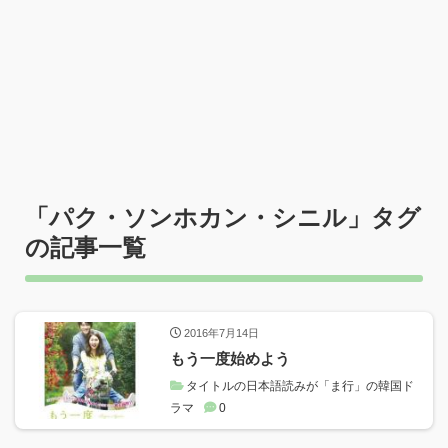
「
パク・ソンホカン・シニル
」タグ
の記事一覧
2016年7月14日
もう一度始めよう
タイトルの日本語読みが「ま行」の韓国ド
ラマ
0