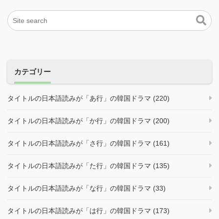
カテゴリー
タイトルの日本語読みが「あ行」の韓国ドラマ (220)
タイトルの日本語読みが「か行」の韓国ドラマ (200)
タイトルの日本語読みが「さ行」の韓国ドラマ (161)
タイトルの日本語読みが「た行」の韓国ドラマ (135)
タイトルの日本語読みが「な行」の韓国ドラマ (33)
タイトルの日本語読みが「は行」の韓国ドラマ (173)