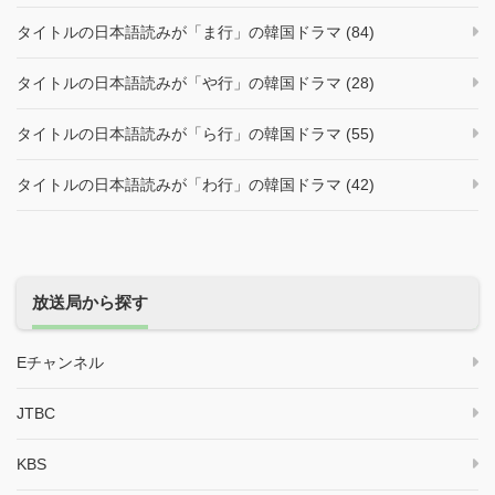
タイトルの日本語読みが「ま行」の韓国ドラマ (84)
タイトルの日本語読みが「や行」の韓国ドラマ (28)
タイトルの日本語読みが「ら行」の韓国ドラマ (55)
タイトルの日本語読みが「わ行」の韓国ドラマ (42)
放送局から探す
Eチャンネル
JTBC
KBS