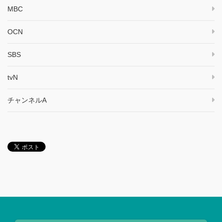
MBC
OCN
SBS
tvN
チャンネルA