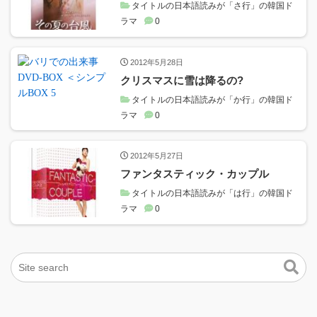
タイトルの日本語読みが「さ行」の韓国ド
ラマ
0
2012年5月28日
クリスマスに雪は降るの?
タイトルの日本語読みが「か行」の韓国ド
ラマ
0
2012年5月27日
ファンタスティック・カップル
タイトルの日本語読みが「は行」の韓国ド
ラマ
0