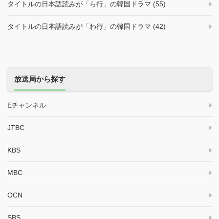
タイトルの日本語読みが「ら行」の韓国ドラマ (55)
タイトルの日本語読みが「わ行」の韓国ドラマ (42)
放送局から探す
Eチャンネル
JTBC
KBS
MBC
OCN
SBS