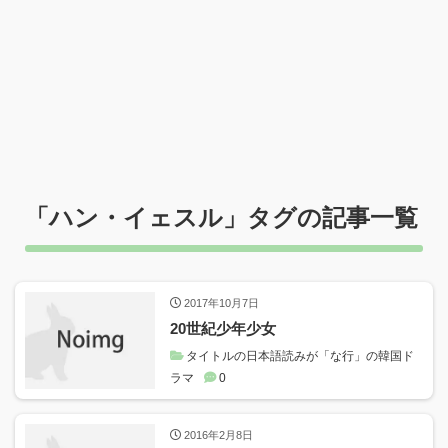
「
ハン・イェスル
」タグの記事一覧
2017年10月7日
20世紀少年少女
タイトルの日本語読みが「な行」の韓国ド
ラマ
0
2016年2月8日