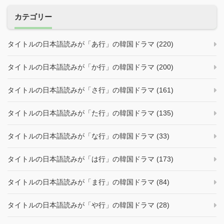
カテゴリー
タイトルの日本語読みが「あ行」の韓国ドラマ (220)
タイトルの日本語読みが「か行」の韓国ドラマ (200)
タイトルの日本語読みが「さ行」の韓国ドラマ (161)
タイトルの日本語読みが「た行」の韓国ドラマ (135)
タイトルの日本語読みが「な行」の韓国ドラマ (33)
タイトルの日本語読みが「は行」の韓国ドラマ (173)
タイトルの日本語読みが「ま行」の韓国ドラマ (84)
タイトルの日本語読みが「や行」の韓国ドラマ (28)