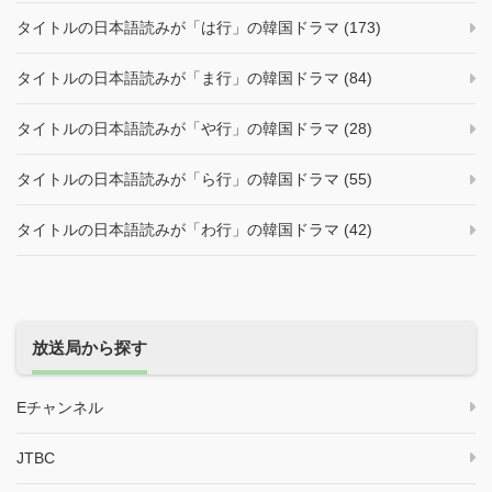
タイトルの日本語読みが「は行」の韓国ドラマ (173)
タイトルの日本語読みが「ま行」の韓国ドラマ (84)
タイトルの日本語読みが「や行」の韓国ドラマ (28)
タイトルの日本語読みが「ら行」の韓国ドラマ (55)
タイトルの日本語読みが「わ行」の韓国ドラマ (42)
放送局から探す
Eチャンネル
JTBC