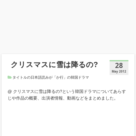
クリスマスに雪は降るの?
28
May 2012
タイトルの日本語読みが「か行」の韓国ドラマ
@ クリスマスに雪は降るの?という韓国ドラマについてあらす
じや作品の概要、出演者情報、動画などをまとめました。