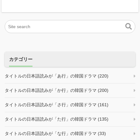
カテゴリー
タイトルの日本語読みが「あ行」の韓国ドラマ (220)
タイトルの日本語読みが「か行」の韓国ドラマ (200)
タイトルの日本語読みが「さ行」の韓国ドラマ (161)
タイトルの日本語読みが「た行」の韓国ドラマ (135)
タイトルの日本語読みが「な行」の韓国ドラマ (33)