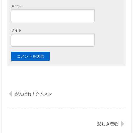
メール
サイト
がんばれ！クムスン
悲しき恋歌