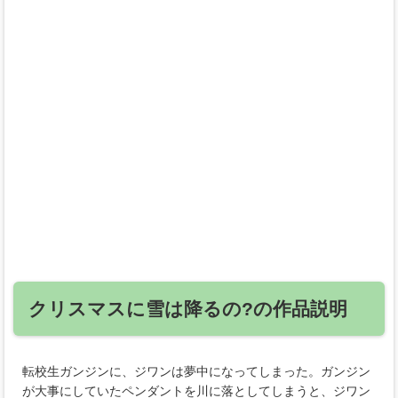
クリスマスに雪は降るの?の作品説明
転校生ガンジンに、ジワンは夢中になってしまった。ガンジン
が大事にしていたペンダントを川に落としてしまうと、ジワン