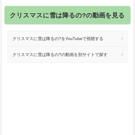
クリスマスに雪は降るの?の動画を見る
クリスマスに雪は降るの?をYouTubeで視聴する
クリスマスに雪は降るの?の動画を別サイトで探す