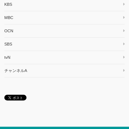
KBS
MBC
OCN
SBS
tvN
チャンネルA