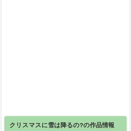
クリスマスに雪は降るの?の作品情報