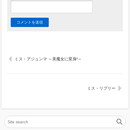
ミス・アジュンマ ～美魔女に変身!～
ミス・リプリー