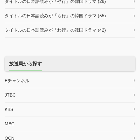
タイトルの日本語読みが「や行」の韓国ドラマ (28)
タイトルの日本語読みが「ら行」の韓国ドラマ (55)
タイトルの日本語読みが「わ行」の韓国ドラマ (42)
放送局から探す
Eチャンネル
JTBC
KBS
MBC
OCN