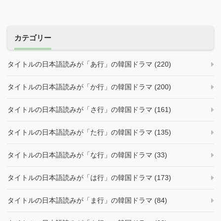
カテゴリー
タイトルの日本語読みが「あ行」の韓国ドラマ (220)
タイトルの日本語読みが「か行」の韓国ドラマ (200)
タイトルの日本語読みが「さ行」の韓国ドラマ (161)
タイトルの日本語読みが「た行」の韓国ドラマ (135)
タイトルの日本語読みが「な行」の韓国ドラマ (33)
タイトルの日本語読みが「は行」の韓国ドラマ (173)
タイトルの日本語読みが「ま行」の韓国ドラマ (84)