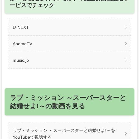
ービスでチェック
U-NEXT
AbemaTV
music.jp
ラブ・ミッション ～スーパースターと
結婚せよ!～の動画を見る
ラブ・ミッション ～スーパースターと結婚せよ!～を
YouTubeで視聴する