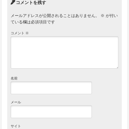
コメントを残す
メールアドレスが公開されることはありません。
※
が付い
ている欄は必須項目です
コメント
※
名前
メール
サイト