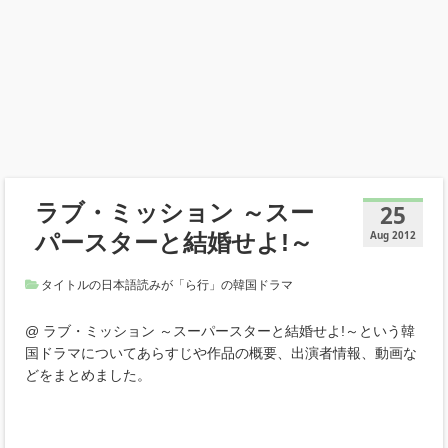
ラブ・ミッション ～スー
25
パースターと結婚せよ!～
Aug 2012
タイトルの日本語読みが「ら行」の韓国ドラマ
@ ラブ・ミッション ～スーパースターと結婚せよ!～という韓
国ドラマについてあらすじや作品の概要、出演者情報、動画な
どをまとめました。