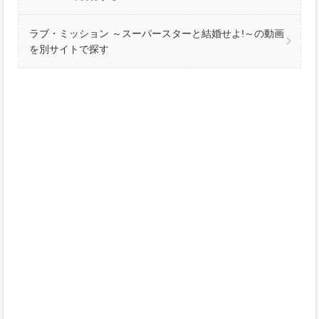
ラブ・ミッション ～スーパースターと結婚せよ!～の動画
を別サイトで探す