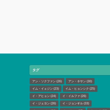
タグ
アン・ソクファン
(26)
アン・ネサン
(30)
イム・イェジン
(23)
イム・ヒョンシク
(25)
イ・アヒョン
(24)
イ・イルファ
(26)
イ・ジェヨン
(26)
イ・ジョンギル
(33)