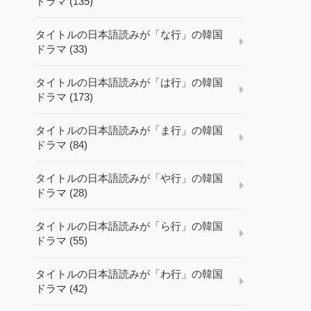
ドラマ (135)
タイトルの日本語読みが「な行」の韓国
ドラマ (33)
タイトルの日本語読みが「は行」の韓国
ドラマ (173)
タイトルの日本語読みが「ま行」の韓国
ドラマ (84)
タイトルの日本語読みが「や行」の韓国
ドラマ (28)
タイトルの日本語読みが「ら行」の韓国
ドラマ (55)
タイトルの日本語読みが「わ行」の韓国
ドラマ (42)