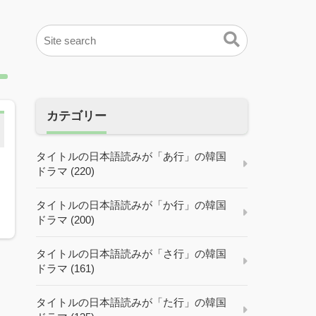
カテゴリー
タイトルの日本語読みが「あ行」の韓国
ドラマ (220)
】
タイトルの日本語読みが「か行」の韓国
ドラマ (200)
タイトルの日本語読みが「さ行」の韓国
ドラマ (161)
タイトルの日本語読みが「た行」の韓国