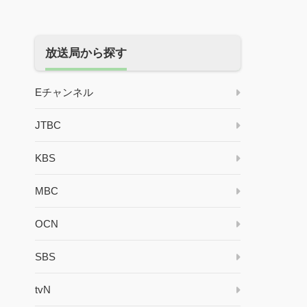
放送局から探す
Eチャンネル
JTBC
KBS
MBC
OCN
SBS
tvN