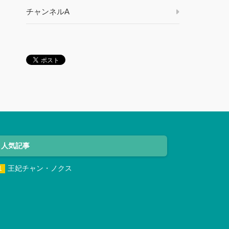
チャンネルA
人気記事
王妃チャン・ノクス