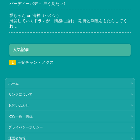
バーディーバディ 早く見たい❗
愛ちゃん
on
海神（ヘシン）
展開していくドラマが、情感に溢れ 期待と刺激をもたらしてく
れ…
人気記事
王妃チャン・ノクス
ホーム
リンクについて
お問い合わせ
RSS一覧・購読
プライバシーポリシー
運営者情報