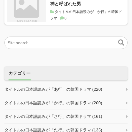
神と呼ばれた男
タイトルの日本語読みが「か行」の韓国ド
ラマ
0
カテゴリー
タイトルの日本語読みが「あ行」の韓国ドラマ (220)
タイトルの日本語読みが「か行」の韓国ドラマ (200)
タイトルの日本語読みが「さ行」の韓国ドラマ (161)
タイトルの日本語読みが「た行」の韓国ドラマ (135)