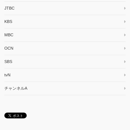
JTBC
KBS
MBC
OCN
SBS
tvN
チャンネルA