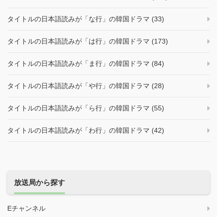
タイトルの日本語読みが「な行」の韓国ドラマ (33)
タイトルの日本語読みが「は行」の韓国ドラマ (173)
タイトルの日本語読みが「ま行」の韓国ドラマ (84)
タイトルの日本語読みが「や行」の韓国ドラマ (28)
タイトルの日本語読みが「ら行」の韓国ドラマ (55)
タイトルの日本語読みが「わ行」の韓国ドラマ (42)
放送局から探す
Eチャンネル