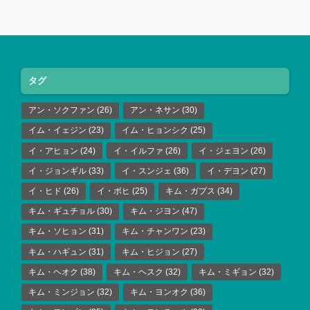
タグ
アン・ソクファン
(26)
アン・ネサン
(30)
イム・イェジン
(23)
イム・ヒョンシク
(25)
イ・アヒョン
(24)
イ・イルファ
(26)
イ・ジェヨン
(26)
イ・ジョンギル
(33)
イ・スンジェ
(36)
イ・デヨン
(27)
イ・ヒド
(26)
イ・ボヒ
(25)
キム・ガプス
(34)
キム・ギュチョル
(30)
キム・ジヨン
(47)
キム・ソヒョン
(31)
キム・チャンワン
(23)
キム・ハギュン
(31)
キム・ヒジョン
(27)
キム・ヘオク
(38)
キム・ヘスク
(32)
キム・ミギョン
(32)
キム・ミンジョン
(32)
キム・ヨンオク
(36)