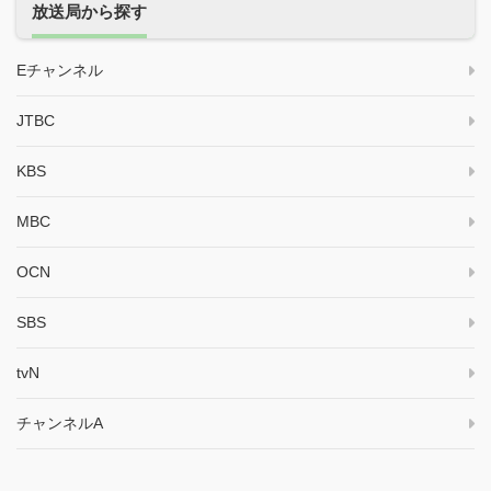
放送局から探す
Eチャンネル
JTBC
KBS
MBC
OCN
SBS
tvN
チャンネルA