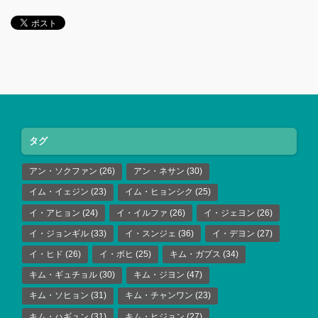
タグ
アン・ソクファン
(26)
アン・ネサン
(30)
イム・イェジン
(23)
イム・ヒョンシク
(25)
イ・アヒョン
(24)
イ・イルファ
(26)
イ・ジェヨン
(26)
イ・ジョンギル
(33)
イ・スンジェ
(36)
イ・デヨン
(27)
イ・ヒド
(26)
イ・ボヒ
(25)
キム・ガプス
(34)
キム・ギュチョル
(30)
キム・ジヨン
(47)
キム・ソヒョン
(31)
キム・チャンワン
(23)
キム・ハギュン
(31)
キム・ヒジョン
(27)