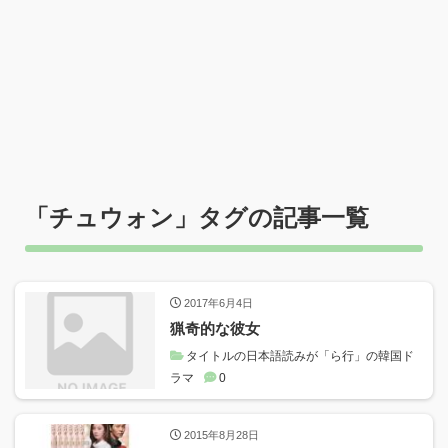
「
チュウォン
」タグの記事一覧
2017年6月4日
猟奇的な彼女
タイトルの日本語読みが「ら行」の韓国ド
ラマ
0
2015年8月28日