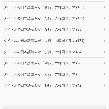
タイトルの日本語読みが「さ行」の韓国ドラマ (161)
タイトルの日本語読みが「た行」の韓国ドラマ (135)
タイトルの日本語読みが「な行」の韓国ドラマ (33)
タイトルの日本語読みが「は行」の韓国ドラマ (173)
タイトルの日本語読みが「ま行」の韓国ドラマ (84)
タイトルの日本語読みが「や行」の韓国ドラマ (28)
タイトルの日本語読みが「ら行」の韓国ドラマ (55)
タイトルの日本語読みが「わ行」の韓国ドラマ (42)