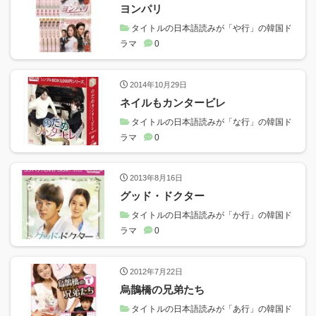
ヨンパリ
タイトルの日本語読みが「や行」の韓国ド
ラマ
0
2014年10月29日
ネイルもカンタービレ
タイトルの日本語読みが「な行」の韓国ド
ラマ
0
2013年8月16日
グッド・ドクター
タイトルの日本語読みが「か行」の韓国ド
ラマ
0
2012年7月22日
烏鵲橋の兄弟たち
タイトルの日本語読みが「あ行」の韓国ド