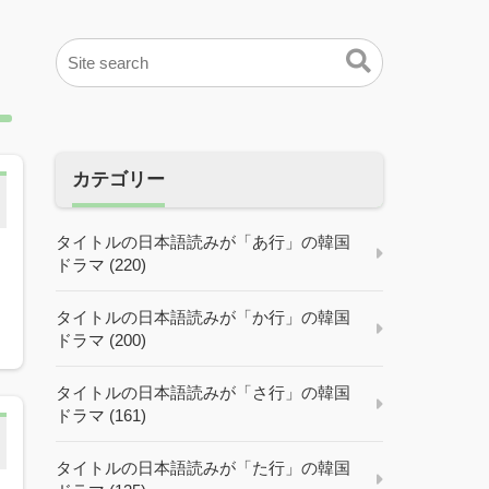
カテゴリー
タイトルの日本語読みが「あ行」の韓国
ドラマ (220)
タイトルの日本語読みが「か行」の韓国
ドラマ (200)
タイトルの日本語読みが「さ行」の韓国
ドラマ (161)
タイトルの日本語読みが「た行」の韓国