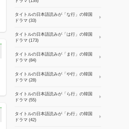
ドラマ (135)
タイトルの日本語読みが「な行」の韓国
ドラマ (33)
タイトルの日本語読みが「は行」の韓国
ドラマ (173)
タイトルの日本語読みが「ま行」の韓国
ドラマ (84)
タイトルの日本語読みが「や行」の韓国
ドラマ (28)
タイトルの日本語読みが「ら行」の韓国
ドラマ (55)
タイトルの日本語読みが「わ行」の韓国
ドラマ (42)