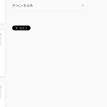
チャンネルA