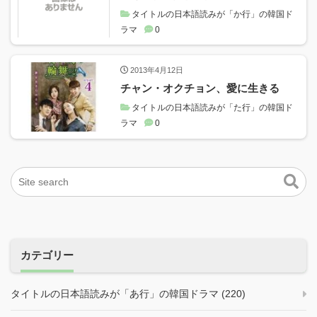
タイトルの日本語読みが「か行」の韓国ド
ラマ
0
2013年4月12日
チャン・オクチョン、愛に生きる
タイトルの日本語読みが「た行」の韓国ド
ラマ
0
カテゴリー
タイトルの日本語読みが「あ行」の韓国ドラマ (220)