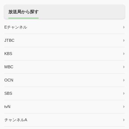
放送局から探す
Eチャンネル
JTBC
KBS
MBC
OCN
SBS
tvN
チャンネルA