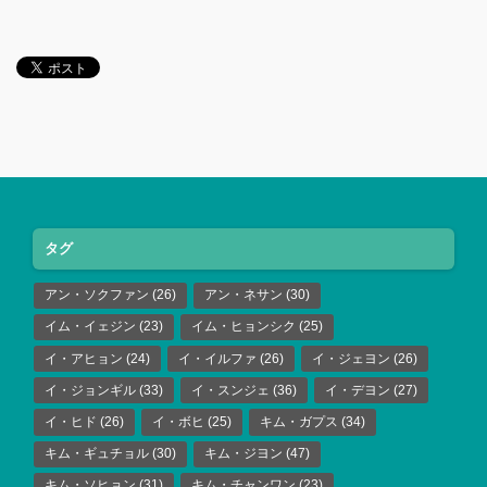
タグ
アン・ソクファン
(26)
アン・ネサン
(30)
イム・イェジン
(23)
イム・ヒョンシク
(25)
イ・アヒョン
(24)
イ・イルファ
(26)
イ・ジェヨン
(26)
イ・ジョンギル
(33)
イ・スンジェ
(36)
イ・デヨン
(27)
イ・ヒド
(26)
イ・ボヒ
(25)
キム・ガプス
(34)
キム・ギュチョル
(30)
キム・ジヨン
(47)
キム・ソヒョン
(31)
キム・チャンワン
(23)