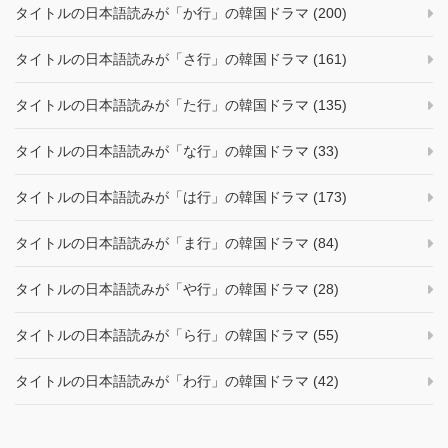
タイトルの日本語読みが「か行」の韓国ドラマ (200)
タイトルの日本語読みが「さ行」の韓国ドラマ (161)
タイトルの日本語読みが「た行」の韓国ドラマ (135)
タイトルの日本語読みが「な行」の韓国ドラマ (33)
タイトルの日本語読みが「は行」の韓国ドラマ (173)
タイトルの日本語読みが「ま行」の韓国ドラマ (84)
タイトルの日本語読みが「や行」の韓国ドラマ (28)
タイトルの日本語読みが「ら行」の韓国ドラマ (55)
タイトルの日本語読みが「わ行」の韓国ドラマ (42)