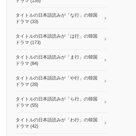
ドラマ (135)
タイトルの日本語読みが「な行」の韓国
ドラマ (33)
タイトルの日本語読みが「は行」の韓国
ドラマ (173)
タイトルの日本語読みが「ま行」の韓国
ドラマ (84)
タイトルの日本語読みが「や行」の韓国
ドラマ (28)
タイトルの日本語読みが「ら行」の韓国
ドラマ (55)
タイトルの日本語読みが「わ行」の韓国
ドラマ (42)