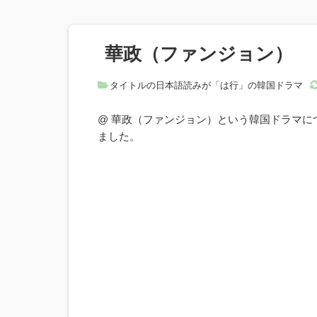
華政（ファンジョン）
タイトルの日本語読みが「は行」の韓国ドラマ
@ 華政（ファンジョン）という韓国ドラマ
ました。