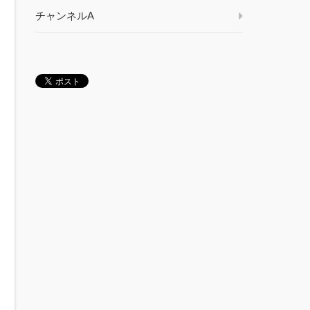
チャンネルA