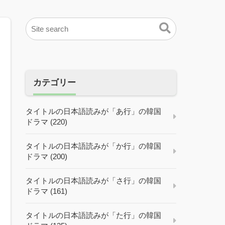
カテゴリー
タイトルの日本語読みが「あ行」の韓国
ドラマ (220)
タイトルの日本語読みが「か行」の韓国
ドラマ (200)
タイトルの日本語読みが「さ行」の韓国
ドラマ (161)
タイトルの日本語読みが「た行」の韓国