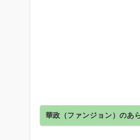
華政（ファンジョン）のあ