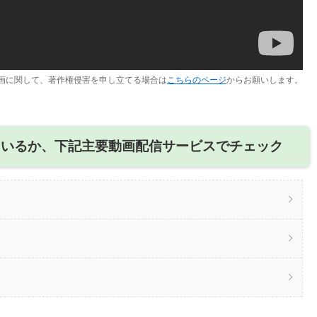
画に関して、著作権侵害を申し立てる場合は
こちらのページ
からお願いします。
ているか、下記主要動画配信サービスでチェック