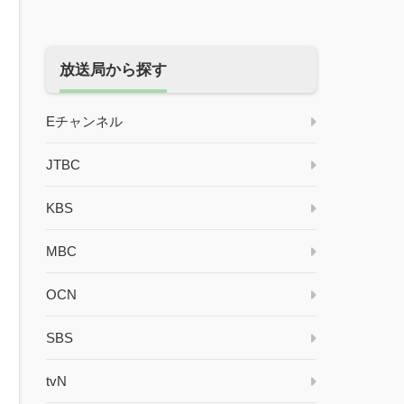
放送局から探す
Eチャンネル
JTBC
KBS
MBC
OCN
SBS
tvN