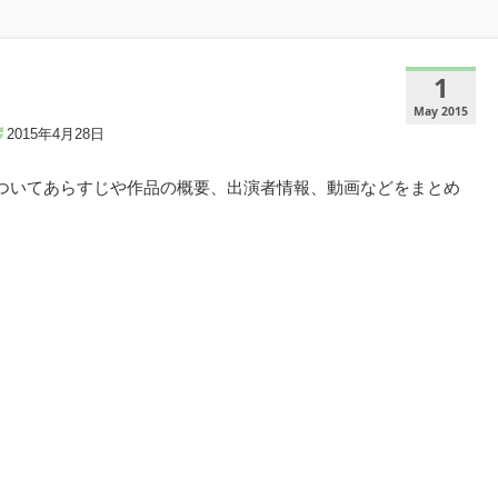
1
May 2015
2015年4月28日
についてあらすじや作品の概要、出演者情報、動画などをまとめ