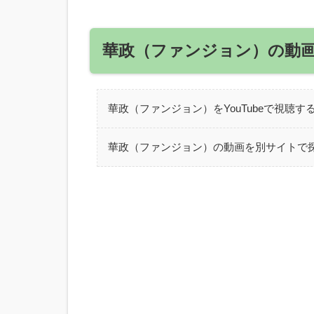
華政（ファンジョン）の動
華政（ファンジョン）をYouTubeで視聴す
華政（ファンジョン）の動画を別サイトで