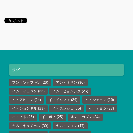
タグ
アン・ソクファン
(26)
アン・ネサン
(30)
イム・イェジン
(23)
イム・ヒョンシク
(25)
イ・アヒョン
(24)
イ・イルファ
(26)
イ・ジェヨン
(26)
イ・ジョンギル
(33)
イ・スンジェ
(36)
イ・デヨン
(27)
イ・ヒド
(26)
イ・ボヒ
(25)
キム・ガプス
(34)
キム・ギュチョル
(30)
キム・ジヨン
(47)