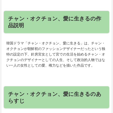
チャン・オクチョン、愛に生きるの作
品説明
韓国ドラマ「チャン・オクチョン、愛に生きる」は、チャン・
オクチョンが朝鮮初のファッションデザイナーだったという独
特の設定の下、針房宮女として宮での生活を始めるチャン・オ
クチョンのデザイナーとしての人生、そして政治的人物ではな
い一人の女性としての愛、権力などを描いた作品です。
チャン・オクチョン、愛に生きるのあ
らすじ