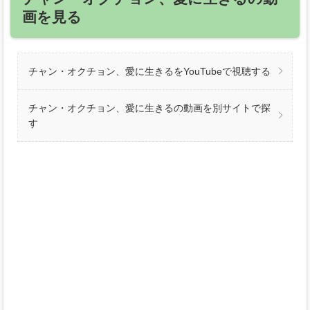
画を見る
チャン・オクチョン、愛に生きるをYouTubeで視聴する
チャン・オクチョン、愛に生きるの動画を別サイトで探
す