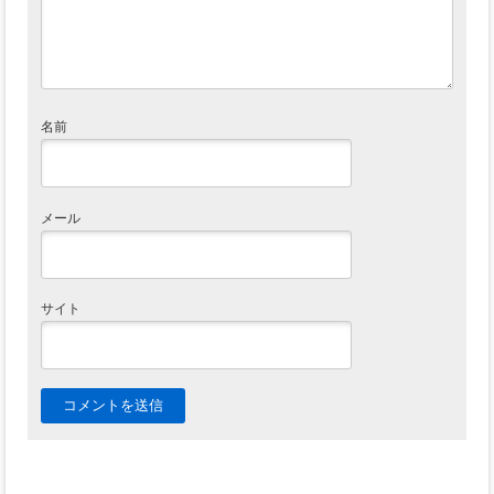
名前
メール
サイト