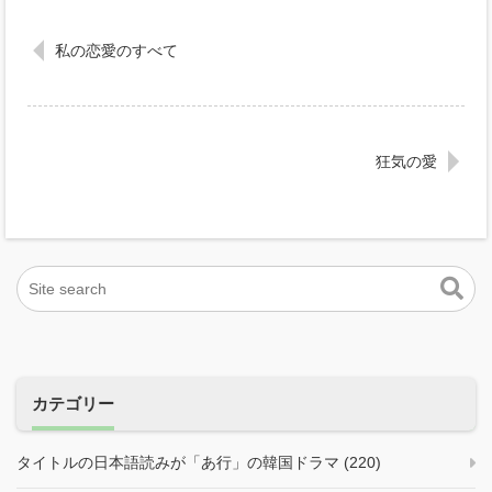
私の恋愛のすべて
狂気の愛
カテゴリー
タイトルの日本語読みが「あ行」の韓国ドラマ (220)