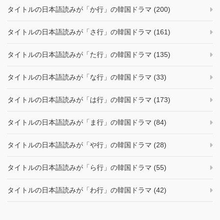
タイトルの日本語読みが「か行」の韓国ドラマ (200)
タイトルの日本語読みが「さ行」の韓国ドラマ (161)
タイトルの日本語読みが「た行」の韓国ドラマ (135)
タイトルの日本語読みが「な行」の韓国ドラマ (33)
タイトルの日本語読みが「は行」の韓国ドラマ (173)
タイトルの日本語読みが「ま行」の韓国ドラマ (84)
タイトルの日本語読みが「や行」の韓国ドラマ (28)
タイトルの日本語読みが「ら行」の韓国ドラマ (55)
タイトルの日本語読みが「わ行」の韓国ドラマ (42)