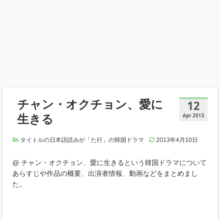
チャン・オクチョン、愛に
12
生きる
Apr 2013
タイトルの日本語読みが「た行」の韓国ドラマ
2013年4月10日
@ チャン・オクチョン、愛に生きるという韓国ドラマについて
あらすじや作品の概要、出演者情報、動画などをまとめまし
た。