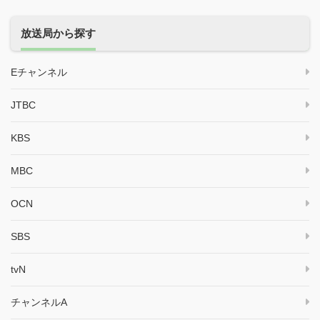
放送局から探す
Eチャンネル
JTBC
KBS
MBC
OCN
SBS
tvN
チャンネルA