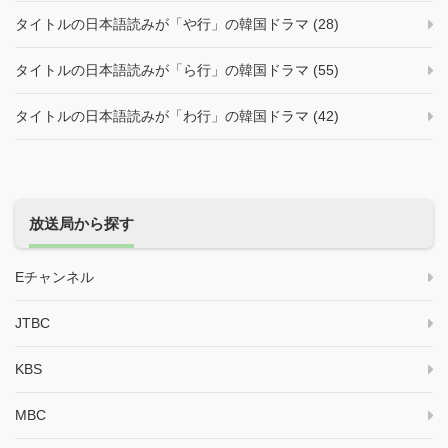
タイトルの日本語読みが「や行」の韓国ドラマ (28)
タイトルの日本語読みが「ら行」の韓国ドラマ (55)
タイトルの日本語読みが「わ行」の韓国ドラマ (42)
放送局から探す
Eチャンネル
JTBC
KBS
MBC