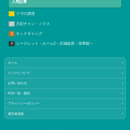
人気記事
イヴの誘惑
王妃チャン・ノクス
キッドギャング
シークレット・ルーム2～京城妓房・栄華館～
ホーム
リンクについて
お問い合わせ
RSS一覧・購読
プライバシーポリシー
運営者情報