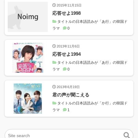
2015年11月15日
応答せよ1998
タイトルの日本語読みが「あ行」の韓国ド
ラマ
0
2013年11月6日
応答せよ1994
タイトルの日本語読みが「あ行」の韓国ド
ラマ
0
2013年6月19日
君の声が聞こえる
タイトルの日本語読みが「か行」の韓国ド
ラマ
1