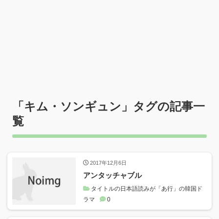
「
キム・ソンギュン
」タグの記事一
覧
2017年12月6日
アンタッチャブル
タイトルの日本語読みが「あ行」の韓国ド
ラマ
0