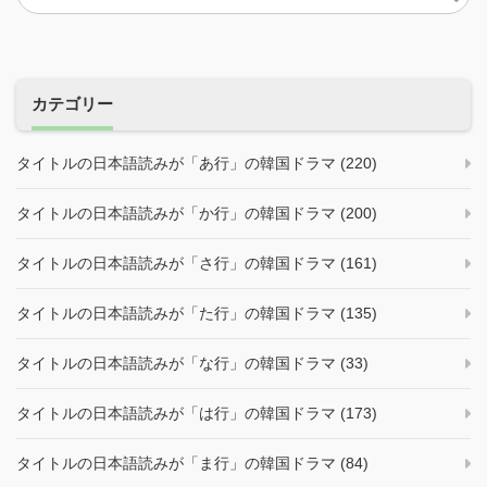
カテゴリー
タイトルの日本語読みが「あ行」の韓国ドラマ (220)
タイトルの日本語読みが「か行」の韓国ドラマ (200)
タイトルの日本語読みが「さ行」の韓国ドラマ (161)
タイトルの日本語読みが「た行」の韓国ドラマ (135)
タイトルの日本語読みが「な行」の韓国ドラマ (33)
タイトルの日本語読みが「は行」の韓国ドラマ (173)
タイトルの日本語読みが「ま行」の韓国ドラマ (84)