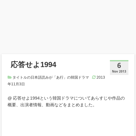
応答せよ1994
6
Nov 2013
タイトルの日本語読みが「あ行」の韓国ドラマ
2013
年11月3日
@ 応答せよ1994という韓国ドラマについてあらすじや作品の
概要、出演者情報、動画などをまとめました。