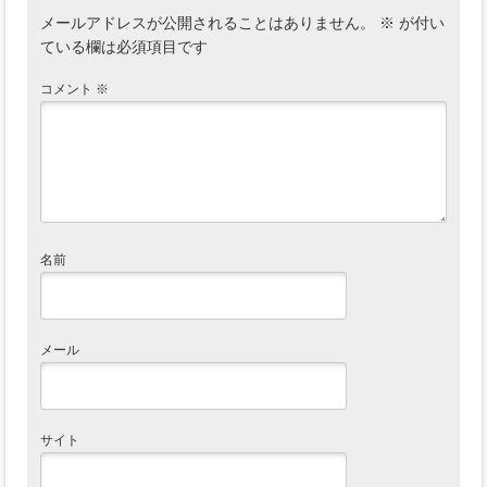
メールアドレスが公開されることはありません。
※
が付い
ている欄は必須項目です
コメント
※
名前
メール
サイト