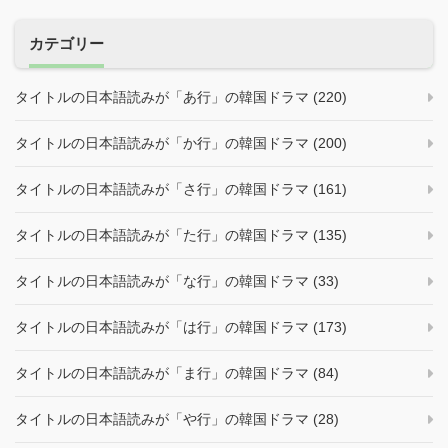
カテゴリー
タイトルの日本語読みが「あ行」の韓国ドラマ (220)
タイトルの日本語読みが「か行」の韓国ドラマ (200)
タイトルの日本語読みが「さ行」の韓国ドラマ (161)
タイトルの日本語読みが「た行」の韓国ドラマ (135)
タイトルの日本語読みが「な行」の韓国ドラマ (33)
タイトルの日本語読みが「は行」の韓国ドラマ (173)
タイトルの日本語読みが「ま行」の韓国ドラマ (84)
タイトルの日本語読みが「や行」の韓国ドラマ (28)