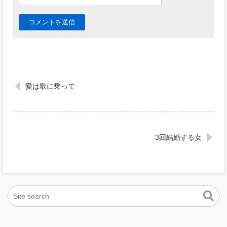
愛は歌に乗って
3回結婚する女