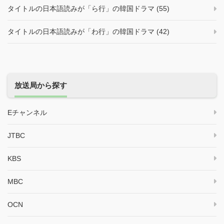
タイトルの日本語読みが「ら行」の韓国ドラマ (55)
タイトルの日本語読みが「わ行」の韓国ドラマ (42)
放送局から探す
Eチャンネル
JTBC
KBS
MBC
OCN