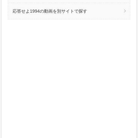
応答せよ1994の動画を別サイトで探す