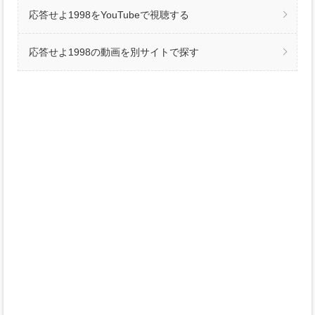
応答せよ1998をYouTubeで視聴する
応答せよ1998の動画を別サイトで探す