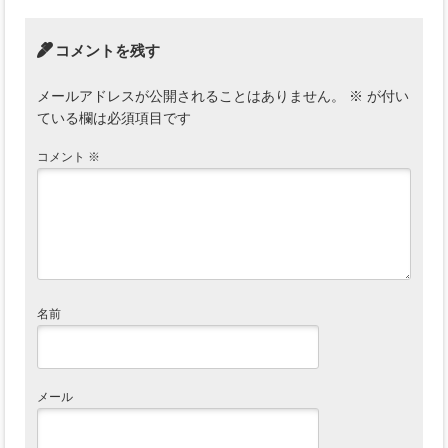
コメントを残す
メールアドレスが公開されることはありません。
※
が付い
ている欄は必須項目です
コメント
※
名前
メール