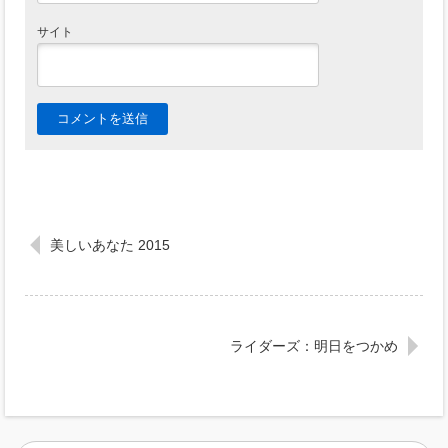
サイト
美しいあなた 2015
ライダーズ：明日をつかめ