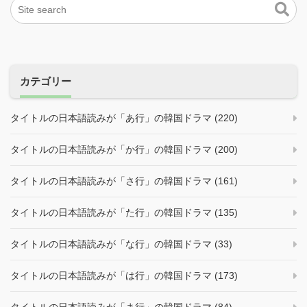
カテゴリー
タイトルの日本語読みが「あ行」の韓国ドラマ (220)
タイトルの日本語読みが「か行」の韓国ドラマ (200)
タイトルの日本語読みが「さ行」の韓国ドラマ (161)
タイトルの日本語読みが「た行」の韓国ドラマ (135)
タイトルの日本語読みが「な行」の韓国ドラマ (33)
タイトルの日本語読みが「は行」の韓国ドラマ (173)