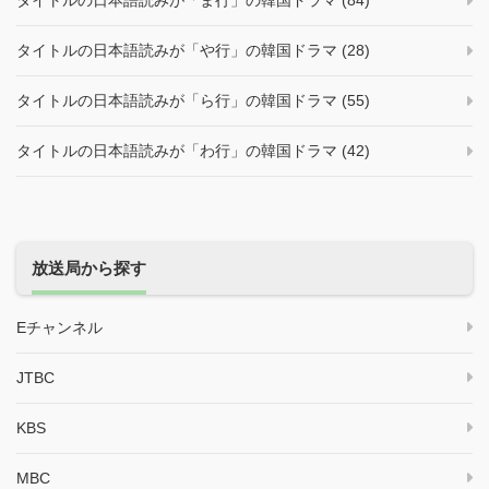
タイトルの日本語読みが「ま行」の韓国ドラマ (84)
タイトルの日本語読みが「や行」の韓国ドラマ (28)
タイトルの日本語読みが「ら行」の韓国ドラマ (55)
タイトルの日本語読みが「わ行」の韓国ドラマ (42)
放送局から探す
Eチャンネル
JTBC
KBS
MBC