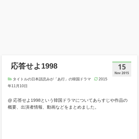
応答せよ1998
15
Nov 2015
タイトルの日本語読みが「あ行」の韓国ドラマ
2015
年11月10日
@ 応答せよ1998という韓国ドラマについてあらすじや作品の
概要、出演者情報、動画などをまとめました。