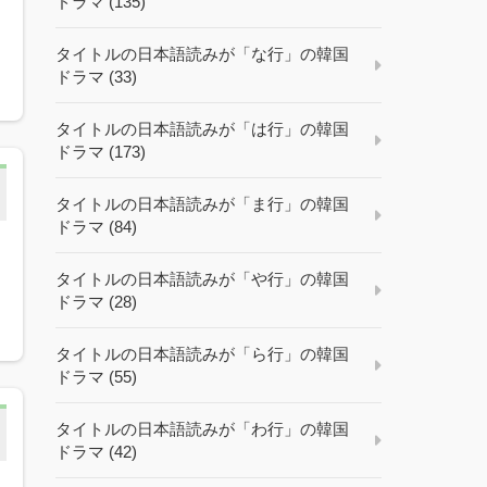
ドラマ (135)
タイトルの日本語読みが「な行」の韓国
ドラマ (33)
タイトルの日本語読みが「は行」の韓国
ドラマ (173)
タイトルの日本語読みが「ま行」の韓国
ドラマ (84)
タイトルの日本語読みが「や行」の韓国
ドラマ (28)
タイトルの日本語読みが「ら行」の韓国
ドラマ (55)
タイトルの日本語読みが「わ行」の韓国
ドラマ (42)