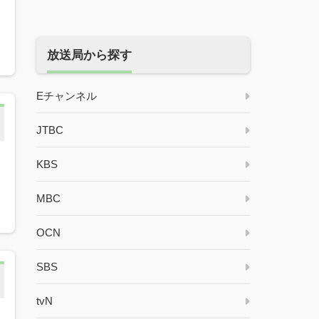
放送局から探す
Eチャンネル
JTBC
KBS
MBC
OCN
SBS
tvN