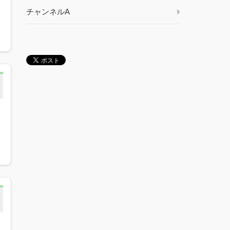
チャンネルA