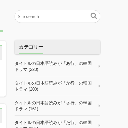
カテゴリー
タイトルの日本語読みが「あ行」の韓国
ドラマ (220)
タイトルの日本語読みが「か行」の韓国
ドラマ (200)
タイトルの日本語読みが「さ行」の韓国
ドラマ (161)
タイトルの日本語読みが「た行」の韓国