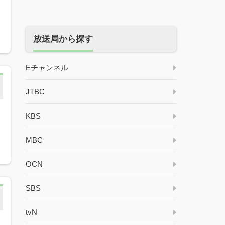
放送局から探す
Eチャンネル
JTBC
KBS
MBC
OCN
SBS
tvN