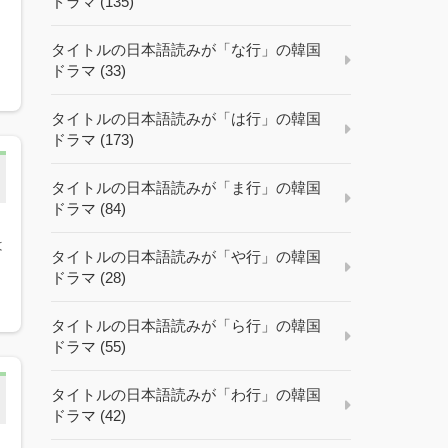
ドラマ (135)
タイトルの日本語読みが「な行」の韓国
ドラマ (33)
タイトルの日本語読みが「は行」の韓国
ドラマ (173)
タイトルの日本語読みが「ま行」の韓国
ドラマ (84)
は
タイトルの日本語読みが「や行」の韓国
ドラマ (28)
タイトルの日本語読みが「ら行」の韓国
ドラマ (55)
タイトルの日本語読みが「わ行」の韓国
ドラマ (42)