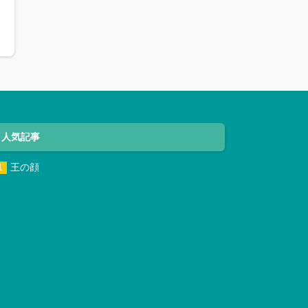
人気記事
王の顔