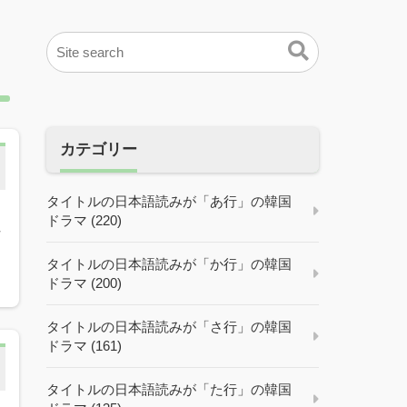
カテゴリー
タイトルの日本語読みが「あ行」の韓国
ドラマ (220)
れ
タイトルの日本語読みが「か行」の韓国
ドラマ (200)
タイトルの日本語読みが「さ行」の韓国
ドラマ (161)
タイトルの日本語読みが「た行」の韓国