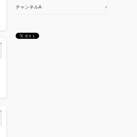
チャンネルA