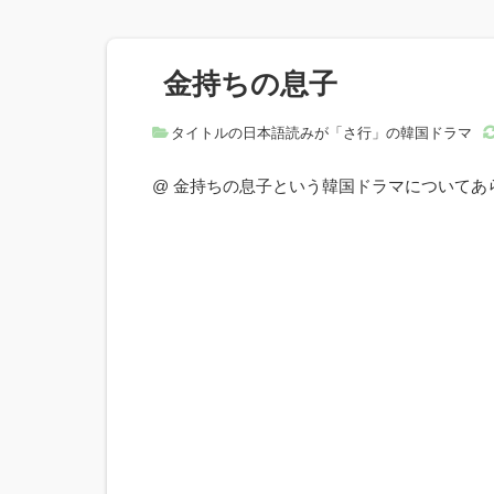
金持ちの息子
タイトルの日本語読みが「さ行」の韓国ドラマ
@ 金持ちの息子という韓国ドラマについて