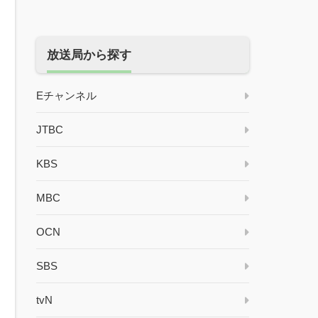
放送局から探す
Eチャンネル
JTBC
KBS
MBC
OCN
SBS
tvN