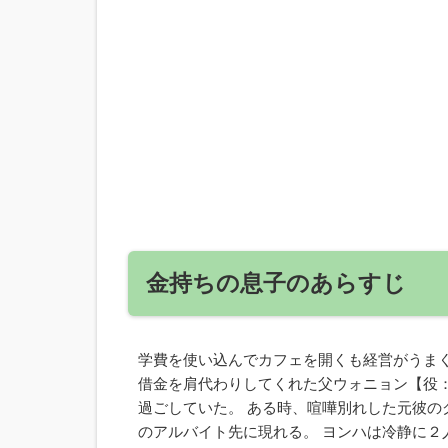
金持ちの息子のあらすじ
学費を使い込んでカフェを開くも経営がうま
借金を肩代わりしてくれた父ウォニョン【役
過ごしていた。 ある時、喧嘩別れした元彼
のアルバイト先に現れる。 ヨンハは冷静に