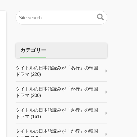
カテゴリー
タイトルの日本語読みが「あ行」の韓国
ドラマ (220)
タイトルの日本語読みが「か行」の韓国
ドラマ (200)
タイトルの日本語読みが「さ行」の韓国
ドラマ (161)
タイトルの日本語読みが「た行」の韓国