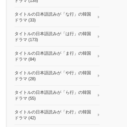
ドラマ (135)
タイトルの日本語読みが「な行」の韓国
ドラマ (33)
タイトルの日本語読みが「は行」の韓国
ドラマ (173)
タイトルの日本語読みが「ま行」の韓国
ドラマ (84)
タイトルの日本語読みが「や行」の韓国
ドラマ (28)
タイトルの日本語読みが「ら行」の韓国
ドラマ (55)
タイトルの日本語読みが「わ行」の韓国
ドラマ (42)