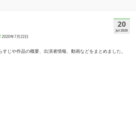
20
Jul 2020
2020年7月22日
あらすじや作品の概要、出演者情報、動画などをまとめました。