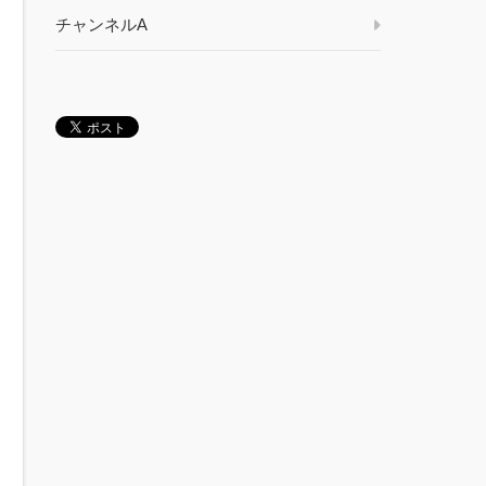
チャンネルA