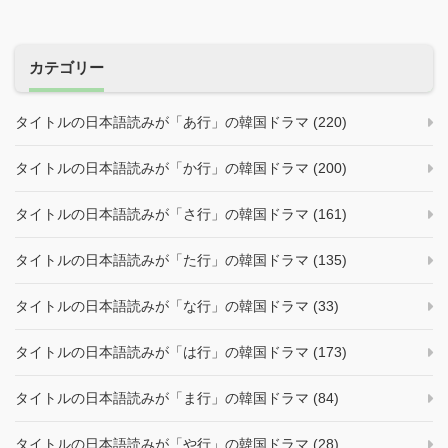
ョ
ン
カテゴリー
タイトルの日本語読みが「あ行」の韓国ドラマ (220)
タイトルの日本語読みが「か行」の韓国ドラマ (200)
タイトルの日本語読みが「さ行」の韓国ドラマ (161)
タイトルの日本語読みが「た行」の韓国ドラマ (135)
タイトルの日本語読みが「な行」の韓国ドラマ (33)
タイトルの日本語読みが「は行」の韓国ドラマ (173)
タイトルの日本語読みが「ま行」の韓国ドラマ (84)
タイトルの日本語読みが「や行」の韓国ドラマ (28)