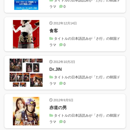
タイトルの日本語読みが「た行」の韓国ド
ラマ
0
2012年12月14日
食客
タイトルの日本語読みが「さ行」の韓国ド
ラマ
0
2012年10月2日
Dr.JIN
タイトルの日本語読みが「た行」の韓国ド
ラマ
0
2012年9月5日
赤道の男
タイトルの日本語読みが「さ行」の韓国ド
ラマ
0