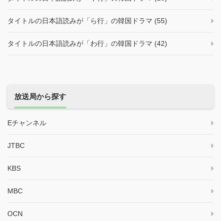
タイトルの日本語読みが「ら行」の韓国ドラマ (55)
タイトルの日本語読みが「わ行」の韓国ドラマ (42)
放送局から探す
Eチャンネル
JTBC
KBS
MBC
OCN