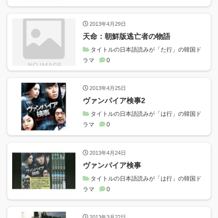
2013年4月29日
天命：朝鮮版逃亡者の物語
タイトルの日本語読みが「た行」の韓国ド
ラマ
0
2013年4月25日
ヴァンパイア検事2
タイトルの日本語読みが「は行」の韓国ド
ラマ
0
2013年4月24日
ヴァンパイア検事
タイトルの日本語読みが「は行」の韓国ド
ラマ
0
2013年3月22日