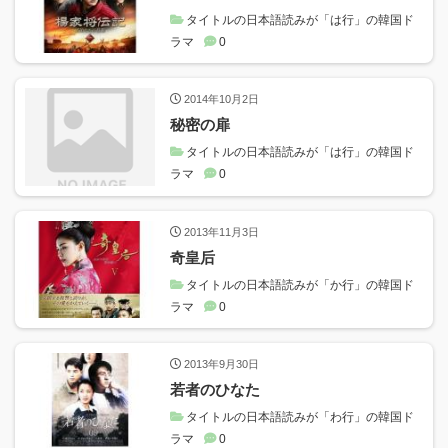
タイトルの日本語読みが「は行」の韓国ド
ラマ
0
2014年10月2日
秘密の扉
タイトルの日本語読みが「は行」の韓国ド
ラマ
0
2013年11月3日
奇皇后
タイトルの日本語読みが「か行」の韓国ド
ラマ
0
2013年9月30日
若者のひなた
タイトルの日本語読みが「わ行」の韓国ド
ラマ
0