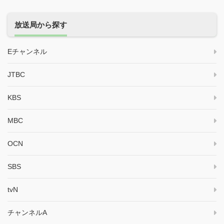
放送局から探す
Eチャンネル
JTBC
KBS
MBC
OCN
SBS
tvN
チャンネルA