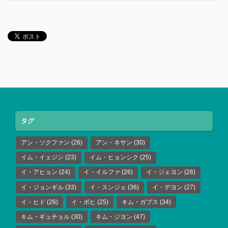
タグ
アン・ソクファン
(26)
アン・ネサン
(30)
イム・イェジン
(23)
イム・ヒョンシク
(25)
イ・アヒョン
(24)
イ・イルファ
(26)
イ・ジェヨン
(26)
イ・ジョンギル
(33)
イ・スンジェ
(36)
イ・デヨン
(27)
イ・ヒド
(26)
イ・ボヒ
(25)
キム・ガプス
(34)
キム・ギュチョル
(30)
キム・ジヨン
(47)