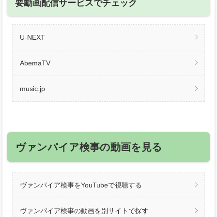
要動画配信サービスでチェック
U-NEXT
AbemaTV
music.jp
ヴァンパイア検事の動画を見る
ヴァンパイア検事をYouTubeで視聴する
ヴァンパイア検事の動画を別サイトで探す