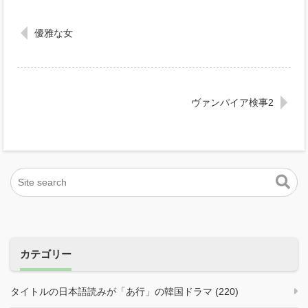
優雅な女
ヴァンパイア検事2
カテゴリー
タイトルの日本語読みが「あ行」の韓国ドラマ (220)