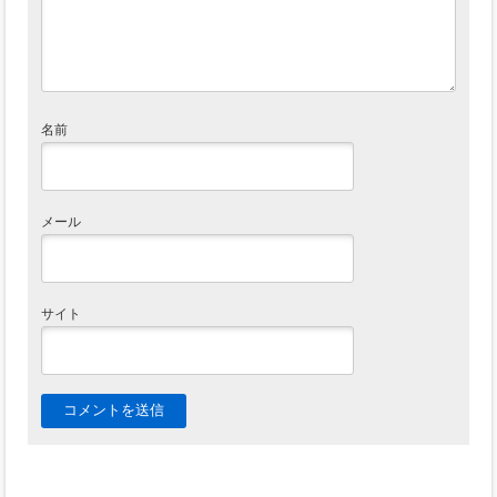
名前
メール
サイト