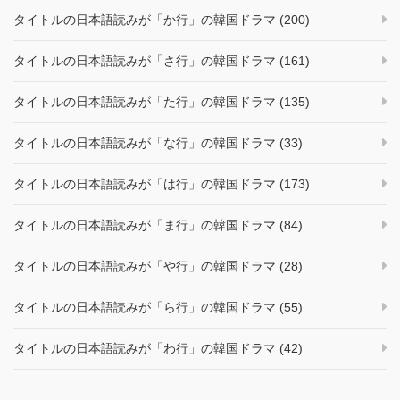
タイトルの日本語読みが「か行」の韓国ドラマ (200)
タイトルの日本語読みが「さ行」の韓国ドラマ (161)
タイトルの日本語読みが「た行」の韓国ドラマ (135)
タイトルの日本語読みが「な行」の韓国ドラマ (33)
タイトルの日本語読みが「は行」の韓国ドラマ (173)
タイトルの日本語読みが「ま行」の韓国ドラマ (84)
タイトルの日本語読みが「や行」の韓国ドラマ (28)
タイトルの日本語読みが「ら行」の韓国ドラマ (55)
タイトルの日本語読みが「わ行」の韓国ドラマ (42)