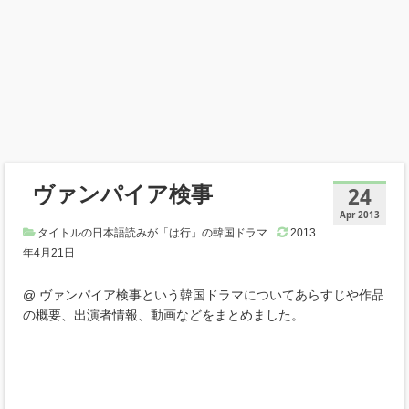
ヴァンパイア検事
24
Apr 2013
タイトルの日本語読みが「は行」の韓国ドラマ
2013
年4月21日
@ ヴァンパイア検事という韓国ドラマについてあらすじや作品
の概要、出演者情報、動画などをまとめました。