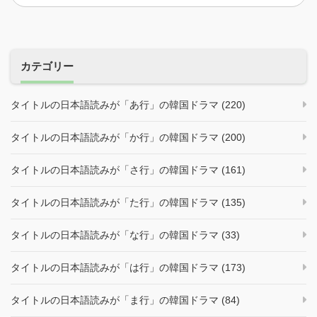
シ
ョ
ン
カテゴリー
タイトルの日本語読みが「あ行」の韓国ドラマ (220)
タイトルの日本語読みが「か行」の韓国ドラマ (200)
タイトルの日本語読みが「さ行」の韓国ドラマ (161)
タイトルの日本語読みが「た行」の韓国ドラマ (135)
タイトルの日本語読みが「な行」の韓国ドラマ (33)
タイトルの日本語読みが「は行」の韓国ドラマ (173)
タイトルの日本語読みが「ま行」の韓国ドラマ (84)