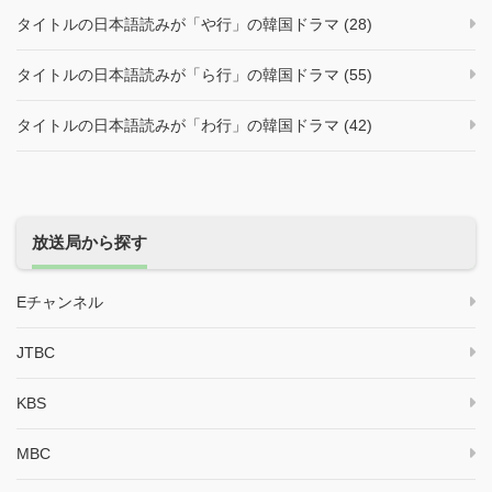
タイトルの日本語読みが「や行」の韓国ドラマ (28)
タイトルの日本語読みが「ら行」の韓国ドラマ (55)
タイトルの日本語読みが「わ行」の韓国ドラマ (42)
放送局から探す
Eチャンネル
JTBC
KBS
MBC