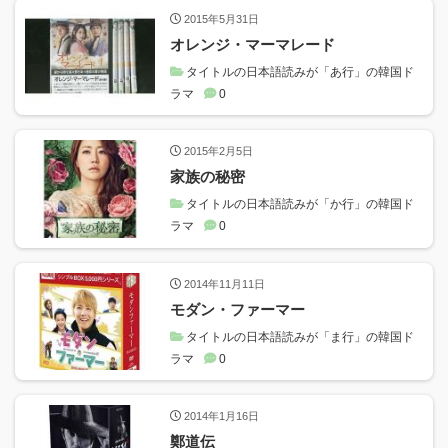
2015年5月31日
オレンジ・マーマレード
タイトルの日本語読みが「あ行」の韓国ド
ラマ
0
2015年2月5日
家族の秘密
タイトルの日本語読みが「か行」の韓国ド
ラマ
0
2014年11月11日
モダン・ファーマー
タイトルの日本語読みが「ま行」の韓国ド
ラマ
0
2014年1月16日
鄭道伝