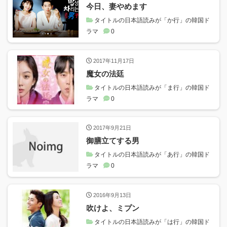
今日、妻やめます
タイトルの日本語読みが「か行」の韓国ド
ラマ
0
2017年11月17日
魔女の法廷
タイトルの日本語読みが「ま行」の韓国ド
ラマ
0
2017年9月21日
御膳立てする男
タイトルの日本語読みが「あ行」の韓国ド
ラマ
0
2016年9月13日
吹けよ、ミプン
タイトルの日本語読みが「は行」の韓国ド