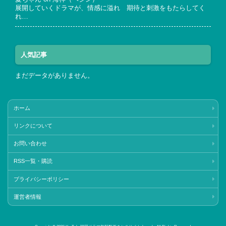
展開していくドラマが、情感に溢れ 期待と刺激をもたらしてく
れ…
人気記事
まだデータがありません。
ホーム
リンクについて
お問い合わせ
RSS一覧・購読
プライバシーポリシー
運営者情報