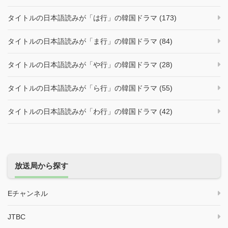
タイトルの日本語読みが「は行」の韓国ドラマ (173)
タイトルの日本語読みが「ま行」の韓国ドラマ (84)
タイトルの日本語読みが「や行」の韓国ドラマ (28)
タイトルの日本語読みが「ら行」の韓国ドラマ (55)
タイトルの日本語読みが「わ行」の韓国ドラマ (42)
放送局から探す
Eチャンネル
JTBC