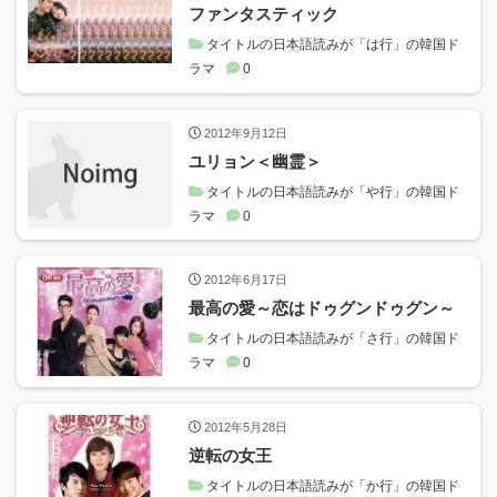
ファンタスティック
タイトルの日本語読みが「は行」の韓国ド
ラマ
0
2012年9月12日
ユリョン＜幽霊＞
タイトルの日本語読みが「や行」の韓国ド
ラマ
0
2012年6月17日
最高の愛～恋はドゥグンドゥグン～
タイトルの日本語読みが「さ行」の韓国ド
ラマ
0
2012年5月28日
逆転の女王
タイトルの日本語読みが「か行」の韓国ド