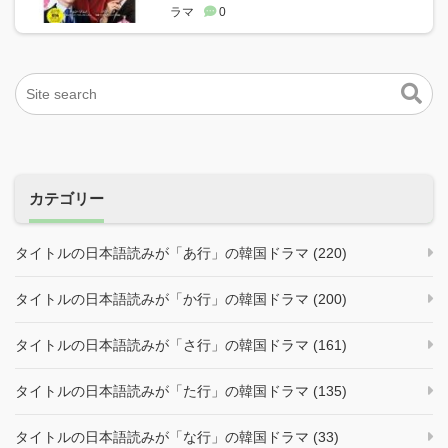
ラマ
0
カテゴリー
タイトルの日本語読みが「あ行」の韓国ドラマ (220)
タイトルの日本語読みが「か行」の韓国ドラマ (200)
タイトルの日本語読みが「さ行」の韓国ドラマ (161)
タイトルの日本語読みが「た行」の韓国ドラマ (135)
タイトルの日本語読みが「な行」の韓国ドラマ (33)