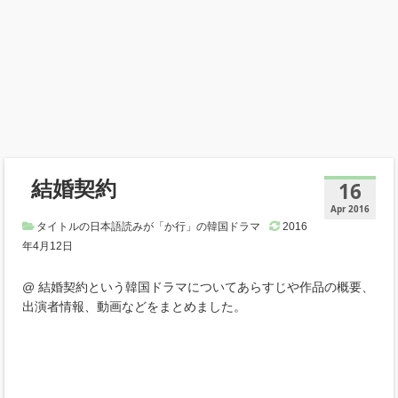
結婚契約
16
Apr 2016
タイトルの日本語読みが「か行」の韓国ドラマ
2016
年4月12日
@ 結婚契約という韓国ドラマについてあらすじや作品の概要、
出演者情報、動画などをまとめました。