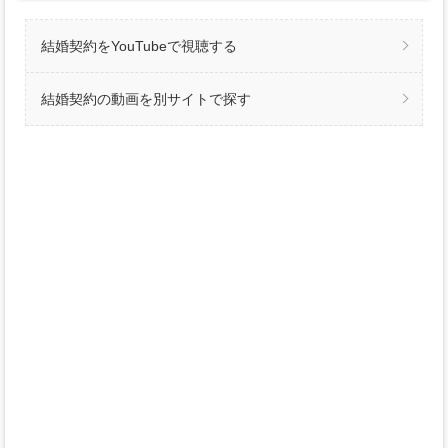
結婚契約をYouTubeで視聴する
結婚契約の動画を別サイトで探す