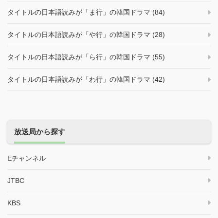
タイトルの日本語読みが「ま行」の韓国ドラマ (84)
タイトルの日本語読みが「や行」の韓国ドラマ (28)
タイトルの日本語読みが「ら行」の韓国ドラマ (55)
タイトルの日本語読みが「わ行」の韓国ドラマ (42)
放送局から探す
Eチャンネル
JTBC
KBS