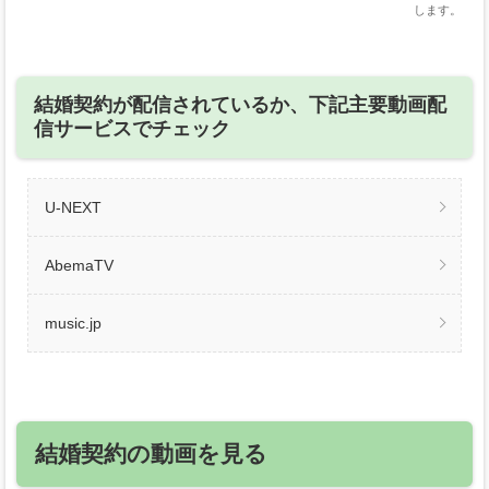
します。
結婚契約が配信されているか、下記主要動画配
信サービスでチェック
U-NEXT
AbemaTV
music.jp
結婚契約の動画を見る