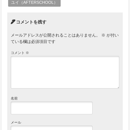
ユイ（AFTERSCHOOL）
コメントを残す
メールアドレスが公開されることはありません。
※
が付い
ている欄は必須項目です
コメント
※
名前
メール