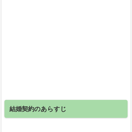
結婚契約のあらすじ