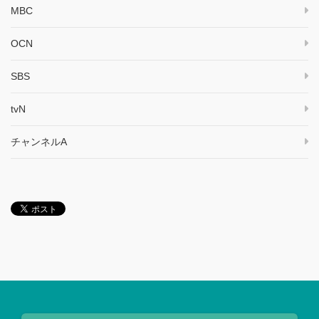
MBC
OCN
SBS
tvN
チャンネルA