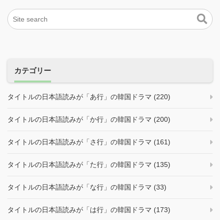
カテゴリー
タイトルの日本語読みが「あ行」の韓国ドラマ (220)
タイトルの日本語読みが「か行」の韓国ドラマ (200)
タイトルの日本語読みが「さ行」の韓国ドラマ (161)
タイトルの日本語読みが「た行」の韓国ドラマ (135)
タイトルの日本語読みが「な行」の韓国ドラマ (33)
タイトルの日本語読みが「は行」の韓国ドラマ (173)