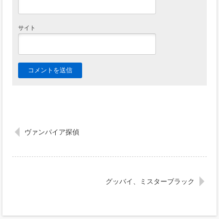
サイト
ヴァンパイア探偵
グッバイ、ミスターブラック