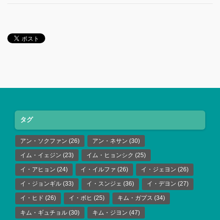
タグ
アン・ソクファン
(26)
アン・ネサン
(30)
イム・イェジン
(23)
イム・ヒョンシク
(25)
イ・アヒョン
(24)
イ・イルファ
(26)
イ・ジェヨン
(26)
イ・ジョンギル
(33)
イ・スンジェ
(36)
イ・デヨン
(27)
イ・ヒド
(26)
イ・ボヒ
(25)
キム・ガプス
(34)
キム・ギュチョル
(30)
キム・ジヨン
(47)