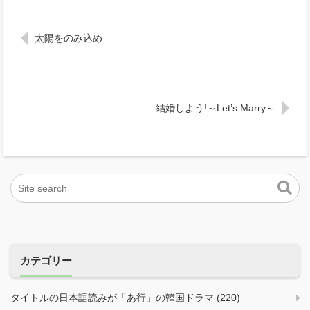
太陽をのみ込め
結婚しよう!～Let’s Marry～
カテゴリー
タイトルの日本語読みが「あ行」の韓国ドラマ (220)