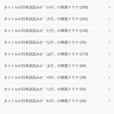
タイトルの日本語読みが「か行」の韓国ドラマ (200)
タイトルの日本語読みが「さ行」の韓国ドラマ (161)
タイトルの日本語読みが「た行」の韓国ドラマ (135)
タイトルの日本語読みが「な行」の韓国ドラマ (33)
タイトルの日本語読みが「は行」の韓国ドラマ (173)
タイトルの日本語読みが「ま行」の韓国ドラマ (84)
タイトルの日本語読みが「や行」の韓国ドラマ (28)
タイトルの日本語読みが「ら行」の韓国ドラマ (55)
タイトルの日本語読みが「わ行」の韓国ドラマ (42)