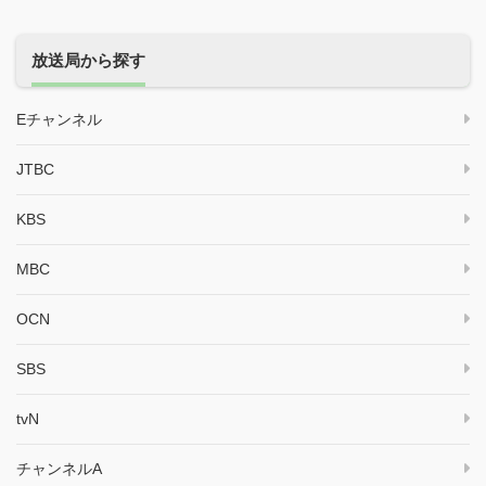
放送局から探す
Eチャンネル
JTBC
KBS
MBC
OCN
SBS
tvN
チャンネルA