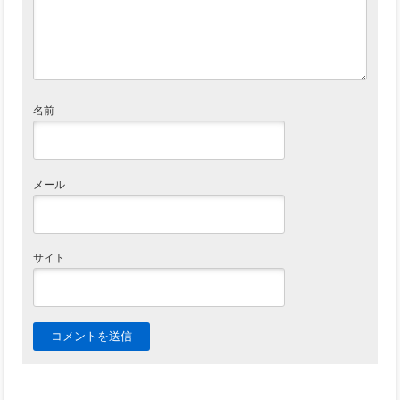
名前
メール
サイト