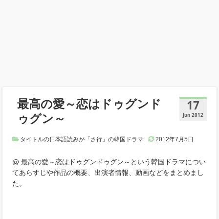
最高の愛～恋はドゥグンド
17
ゥグン～
Jun 2012
タイトルの日本語読みが「さ行」の韓国ドラマ
2012年7月5日
@ 最高の愛～恋はドゥグンドゥグン～という韓国ドラマについ
てあらすじや作品の概要、出演者情報、動画などをまとめまし
た。