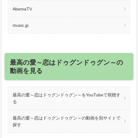
AbemaTV
music.jp
最高の愛～恋はドゥグンドゥグン～の
動画を見る
最高の愛～恋はドゥグンドゥグン～をYouTubeで視聴す
る
最高の愛～恋はドゥグンドゥグン～の動画を別サイトで
探す