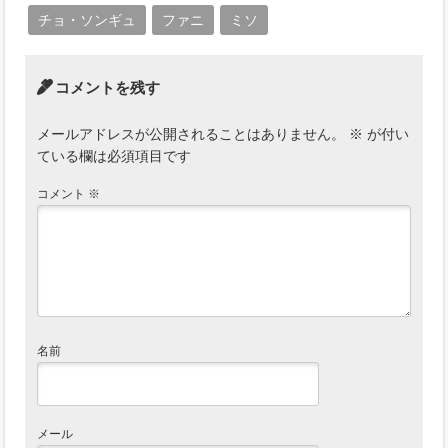
チョ・ソンギュ
ファニ
ミソ
コメントを残す
メールアドレスが公開されることはありません。
※
が付い
ている欄は必須項目です
コメント
※
名前
メール