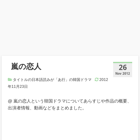
嵐の恋人
26
Nov 2012
タイトルの日本語読みが「あ行」の韓国ドラマ
2012
年11月23日
@ 嵐の恋人という韓国ドラマについてあらすじや作品の概要、
出演者情報、動画などをまとめました。