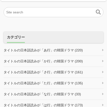
カテゴリー
タイトルの日本語読みが「あ行」の韓国ドラマ (220)
タイトルの日本語読みが「か行」の韓国ドラマ (200)
タイトルの日本語読みが「さ行」の韓国ドラマ (161)
タイトルの日本語読みが「た行」の韓国ドラマ (135)
タイトルの日本語読みが「な行」の韓国ドラマ (33)
タイトルの日本語読みが「は行」の韓国ドラマ (173)