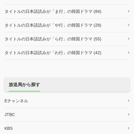
タイトルの日本語読みが「ま行」の韓国ドラマ (84)
タイトルの日本語読みが「や行」の韓国ドラマ (28)
タイトルの日本語読みが「ら行」の韓国ドラマ (55)
タイトルの日本語読みが「わ行」の韓国ドラマ (42)
放送局から探す
Eチャンネル
JTBC
KBS