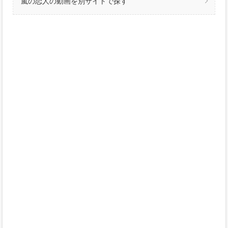
嵐の恋人の動画を別サイトで探す