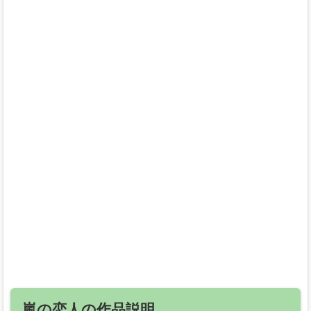
嵐の恋人の作品説明