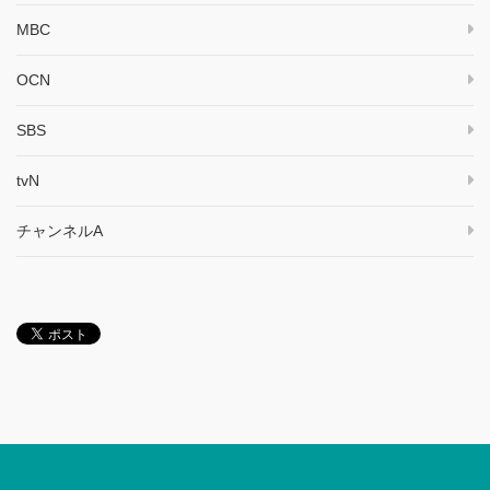
MBC
OCN
SBS
tvN
チャンネルA