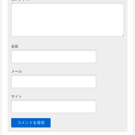
名前
メール
サイト