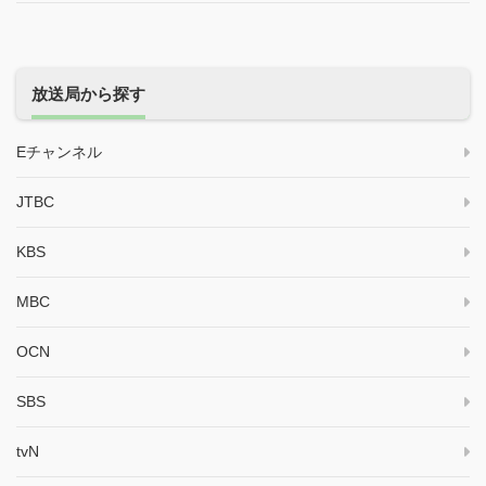
放送局から探す
Eチャンネル
JTBC
KBS
MBC
OCN
SBS
tvN