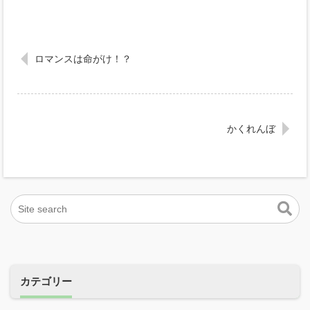
ロマンスは命がけ！？
かくれんぼ
カテゴリー