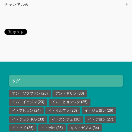
チャンネルA
タグ
アン・ソクファン
(26)
アン・ネサン
(30)
イム・イェジン
(23)
イム・ヒョンシク
(25)
イ・アヒョン
(24)
イ・イルファ
(26)
イ・ジェヨン
(26)
イ・ジョンギル
(33)
イ・スンジェ
(36)
イ・デヨン
(27)
イ・ヒド
(26)
イ・ボヒ
(25)
キム・ガプス
(34)