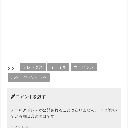
アレックス
イ・イネ
ウ・ヒジン
タグ：
パク・ジュンヒョク
コメントを残す
メールアドレスが公開されることはありません。
※
が付い
ている欄は必須項目です
コメント
※