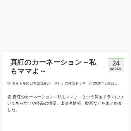
真紅のカーネーション～私
24
もママよ～
Jul 2020
タイトルの日本語読みが「さ行」の韓国ドラマ
2020年7月22日
@ 真紅のカーネーション～私もママよ～という韓国ドラマにつ
いてあらすじや作品の概要、出演者情報、動画などをまとめま
した。