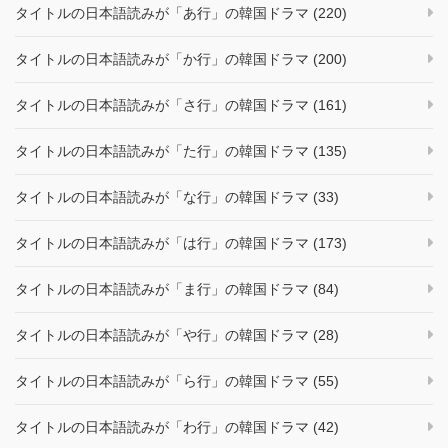
タイトルの日本語読みが「あ行」の韓国ドラマ (220)
タイトルの日本語読みが「か行」の韓国ドラマ (200)
タイトルの日本語読みが「さ行」の韓国ドラマ (161)
タイトルの日本語読みが「た行」の韓国ドラマ (135)
タイトルの日本語読みが「な行」の韓国ドラマ (33)
タイトルの日本語読みが「は行」の韓国ドラマ (173)
タイトルの日本語読みが「ま行」の韓国ドラマ (84)
タイトルの日本語読みが「や行」の韓国ドラマ (28)
タイトルの日本語読みが「ら行」の韓国ドラマ (55)
タイトルの日本語読みが「わ行」の韓国ドラマ (42)