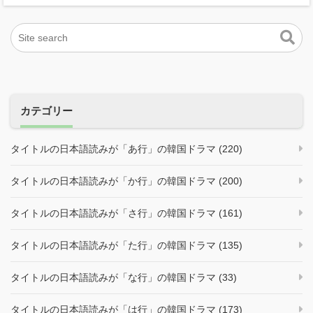
カテゴリー
タイトルの日本語読みが「あ行」の韓国ドラマ (220)
タイトルの日本語読みが「か行」の韓国ドラマ (200)
タイトルの日本語読みが「さ行」の韓国ドラマ (161)
タイトルの日本語読みが「た行」の韓国ドラマ (135)
タイトルの日本語読みが「な行」の韓国ドラマ (33)
タイトルの日本語読みが「は行」の韓国ドラマ (173)