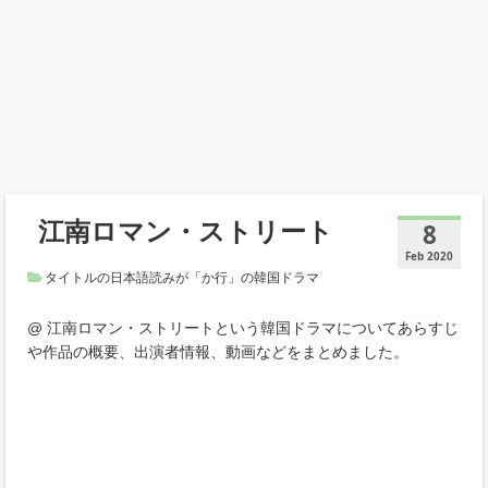
江南ロマン・ストリート
8
Feb 2020
タイトルの日本語読みが「か行」の韓国ドラマ
@ 江南ロマン・ストリートという韓国ドラマについてあらすじ
や作品の概要、出演者情報、動画などをまとめました。