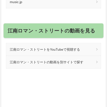
music.jp
江南ロマン・ストリートの動画を見る
江南ロマン・ストリートをYouTubeで視聴する
江南ロマン・ストリートの動画を別サイトで探す