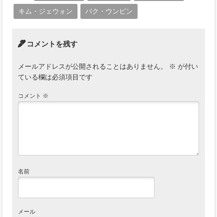
キム・ジェウォン
パク・ウンビン
コメントを残す
メールアドレスが公開されることはありません。
※
が付い
ている欄は必須項目です
コメント
※
名前
メール