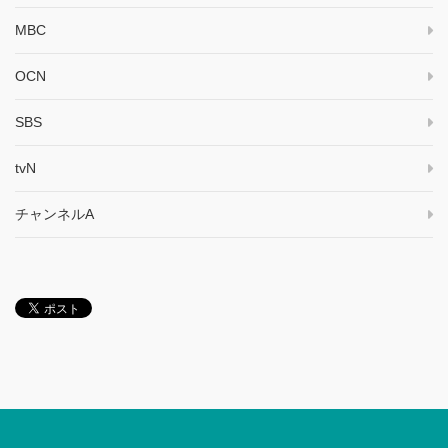
MBC
OCN
SBS
tvN
チャンネルA