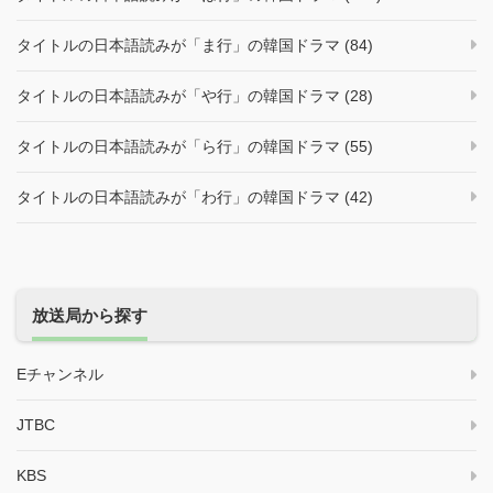
タイトルの日本語読みが「ま行」の韓国ドラマ (84)
タイトルの日本語読みが「や行」の韓国ドラマ (28)
タイトルの日本語読みが「ら行」の韓国ドラマ (55)
タイトルの日本語読みが「わ行」の韓国ドラマ (42)
放送局から探す
Eチャンネル
JTBC
KBS