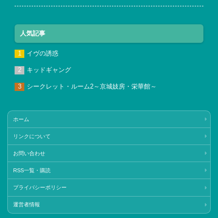
人気記事
イヴの誘惑
キッドギャング
シークレット・ルーム2～京城妓房・栄華館～
ホーム
リンクについて
お問い合わせ
RSS一覧・購読
プライバシーポリシー
運営者情報