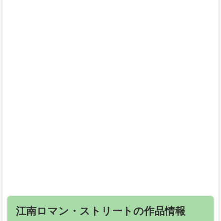
江南ロマン・ストリートの作品情報