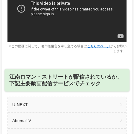
※この動画に関して、著作権侵害を申し立てる場合は
こちらのページ
からお願い
します。
江南ロマン・ストリートが配信されているか、
下記主要動画配信サービスでチェック
U-NEXT
AbemaTV