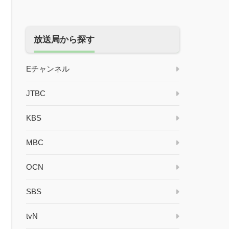
放送局から探す
Eチャンネル
JTBC
KBS
MBC
OCN
SBS
tvN