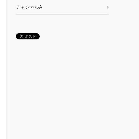
チャンネルA