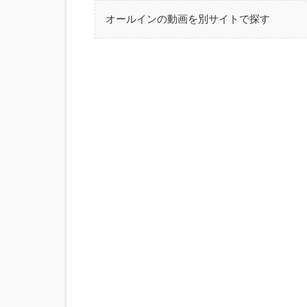
オールインの動画を別サイトで探す