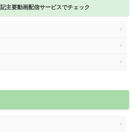
下記主要動画配信サービスでチェック