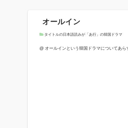
オールイン
タイトルの日本語読みが「あ行」の韓国ドラマ
@ オールインという韓国ドラマについてあ