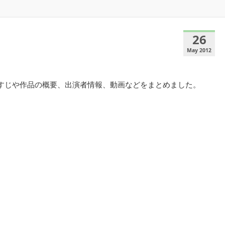
26
May 2012
らすじや作品の概要、出演者情報、動画などをまとめました。