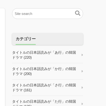
カテゴリー
タイトルの日本語読みが「あ行」の韓国
ドラマ (220)
タイトルの日本語読みが「か行」の韓国
ドラマ (200)
タイトルの日本語読みが「さ行」の韓国
ドラマ (161)
タイトルの日本語読みが「た行」の韓国