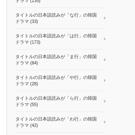
ドラマ (135)
タイトルの日本語読みが「な行」の韓国
ドラマ (33)
タイトルの日本語読みが「は行」の韓国
ドラマ (173)
タイトルの日本語読みが「ま行」の韓国
ドラマ (84)
タイトルの日本語読みが「や行」の韓国
ドラマ (28)
タイトルの日本語読みが「ら行」の韓国
ドラマ (55)
タイトルの日本語読みが「わ行」の韓国
ドラマ (42)