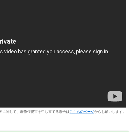
画に関して、著作権侵害を申し立てる場合は
こちらのページ
からお願いします。