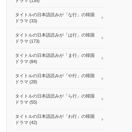
ドラマ (135)
タイトルの日本語読みが「な行」の韓国
ドラマ (33)
タイトルの日本語読みが「は行」の韓国
ドラマ (173)
タイトルの日本語読みが「ま行」の韓国
ドラマ (84)
タイトルの日本語読みが「や行」の韓国
ドラマ (28)
タイトルの日本語読みが「ら行」の韓国
ドラマ (55)
タイトルの日本語読みが「わ行」の韓国
ドラマ (42)