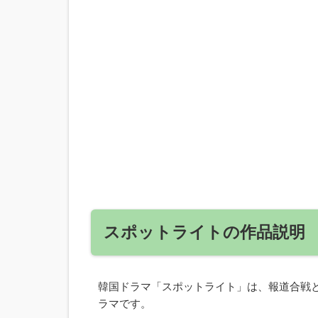
スポットライトの作品説明
韓国ドラマ「スポットライト」は、報道合戦
ラマです。