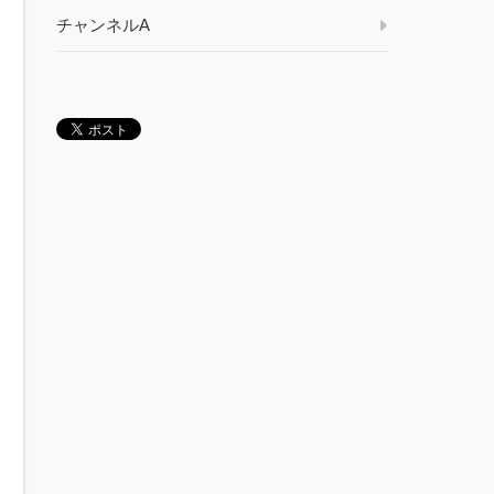
チャンネルA