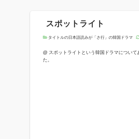
スポットライト
タイトルの日本語読みが「さ行」の韓国ドラマ
@ スポットライトという韓国ドラマについ
た。