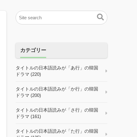
カテゴリー
タイトルの日本語読みが「あ行」の韓国
ドラマ (220)
タイトルの日本語読みが「か行」の韓国
ドラマ (200)
タイトルの日本語読みが「さ行」の韓国
ドラマ (161)
タイトルの日本語読みが「た行」の韓国