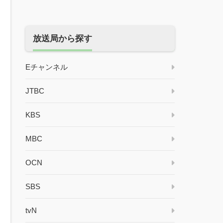
放送局から探す
Eチャンネル
JTBC
KBS
MBC
OCN
SBS
tvN