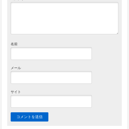
名前
メール
サイト