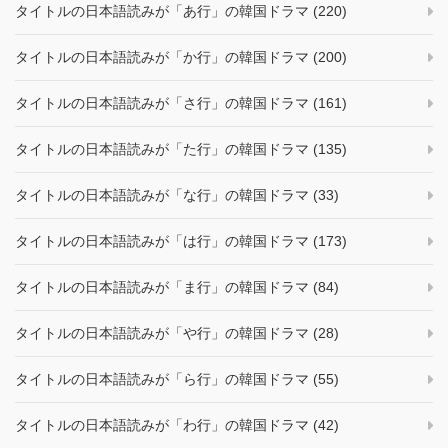
タイトルの日本語読みが「あ行」の韓国ドラマ (220)
タイトルの日本語読みが「か行」の韓国ドラマ (200)
タイトルの日本語読みが「さ行」の韓国ドラマ (161)
タイトルの日本語読みが「た行」の韓国ドラマ (135)
タイトルの日本語読みが「な行」の韓国ドラマ (33)
タイトルの日本語読みが「は行」の韓国ドラマ (173)
タイトルの日本語読みが「ま行」の韓国ドラマ (84)
タイトルの日本語読みが「や行」の韓国ドラマ (28)
タイトルの日本語読みが「ら行」の韓国ドラマ (55)
タイトルの日本語読みが「わ行」の韓国ドラマ (42)