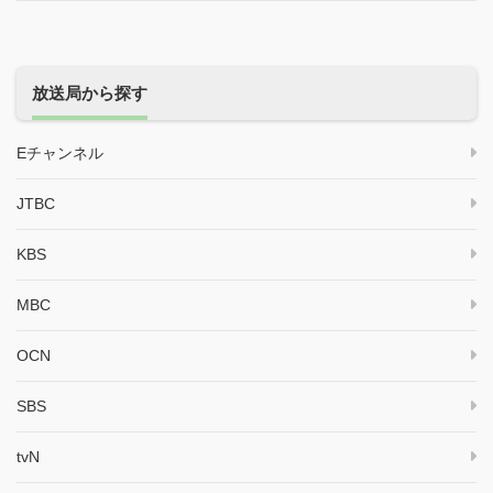
放送局から探す
Eチャンネル
JTBC
KBS
MBC
OCN
SBS
tvN