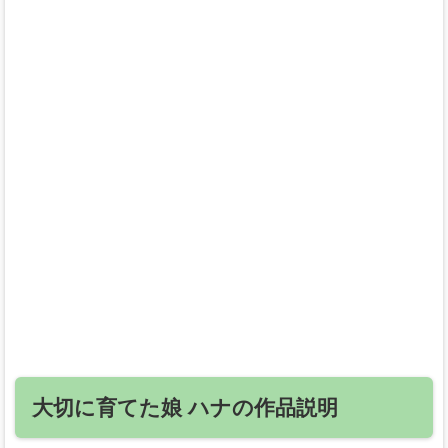
大切に育てた娘 ハナの作品説明