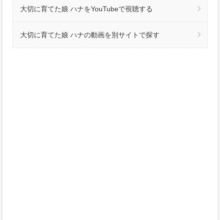
大切に育てた娘 ハナをYouTubeで視聴する
大切に育てた娘 ハナの動画を別サイトで探す