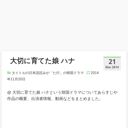
大切に育てた娘 ハナ
21
Nov 2014
タイトルの日本語読みが「た行」の韓国ドラマ
2014
年11月20日
@ 大切に育てた娘 ハナという韓国ドラマについてあらすじや
作品の概要、出演者情報、動画などをまとめました。