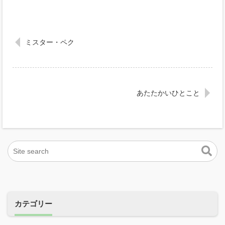
ミスター・ペク
あたたかいひとこと
カテゴリー