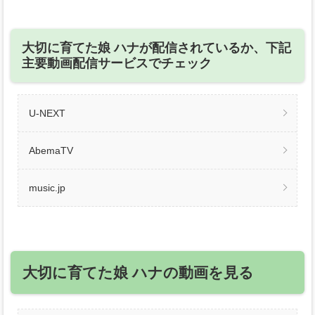
大切に育てた娘 ハナが配信されているか、下記
主要動画配信サービスでチェック
U-NEXT
AbemaTV
music.jp
大切に育てた娘 ハナの動画を見る