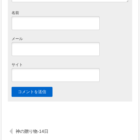
名前
メール
サイト
神の贈り物-14日