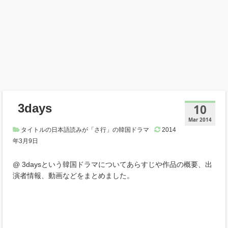
3days
10
Mar 2014
タイトルの日本語読みが「さ行」の韓国ドラマ
2014
年3月9日
@ 3daysという韓国ドラマについてあらすじや作品の概要、出
演者情報、動画などをまとめました。