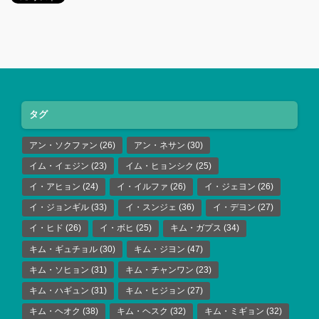
タグ
アン・ソクファン
(26)
アン・ネサン
(30)
イム・イェジン
(23)
イム・ヒョンシク
(25)
イ・アヒョン
(24)
イ・イルファ
(26)
イ・ジェヨン
(26)
イ・ジョンギル
(33)
イ・スンジェ
(36)
イ・デヨン
(27)
イ・ヒド
(26)
イ・ボヒ
(25)
キム・ガプス
(34)
キム・ギュチョル
(30)
キム・ジヨン
(47)
キム・ソヒョン
(31)
キム・チャンワン
(23)
キム・ハギュン
(31)
キム・ヒジョン
(27)
キム・ヘオク
(38)
キム・ヘスク
(32)
キム・ミギョン
(32)