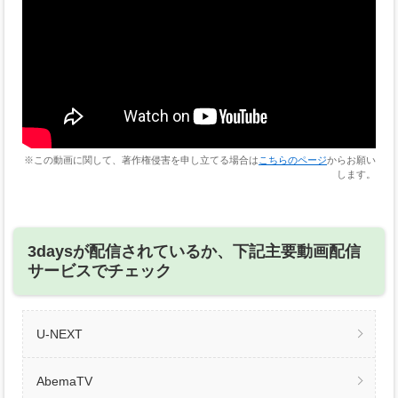
※この動画に関して、著作権侵害を申し立てる場合は
こちらのページ
からお願い
します。
3daysが配信されているか、下記主要動画配信
サービスでチェック
U-NEXT
AbemaTV