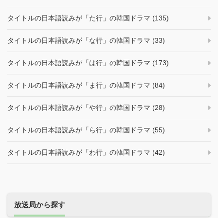
タイトルの日本語読みが「た行」の韓国ドラマ (135)
タイトルの日本語読みが「な行」の韓国ドラマ (33)
タイトルの日本語読みが「は行」の韓国ドラマ (173)
タイトルの日本語読みが「ま行」の韓国ドラマ (84)
タイトルの日本語読みが「や行」の韓国ドラマ (28)
タイトルの日本語読みが「ら行」の韓国ドラマ (55)
タイトルの日本語読みが「わ行」の韓国ドラマ (42)
放送局から探す