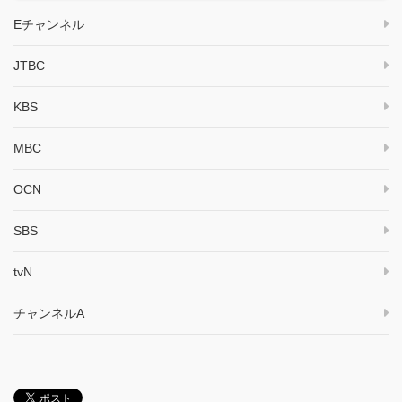
Eチャンネル
JTBC
KBS
MBC
OCN
SBS
tvN
チャンネルA