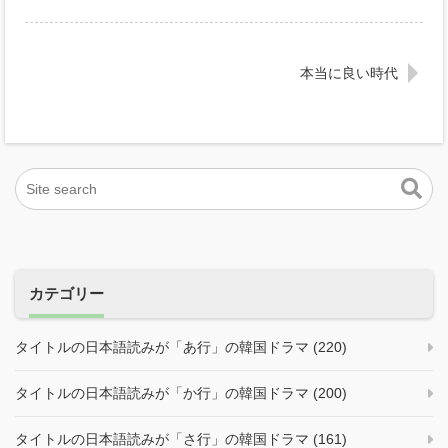
本当に良い時代
カテゴリー
タイトルの日本語読みが「あ行」の韓国ドラマ (220)
タイトルの日本語読みが「か行」の韓国ドラマ (200)
タイトルの日本語読みが「さ行」の韓国ドラマ (161)