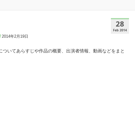
28
Feb 2014
2014年2月19日
マについてあらすじや作品の概要、出演者情報、動画などをまと