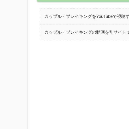
カップル・ブレイキングをYouTubeで視聴
カップル・ブレイキングの動画を別サイト