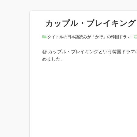
カップル・ブレイキング
タイトルの日本語読みが「か行」の韓国ドラマ
@ カップル・ブレイキングという韓国ドラ
めました。