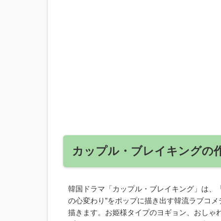
カップル・ブレイキングの
韓国ドラマ「カップル・ブレイキング」は、
の心変わり”をポップに描き出す韓流ラブコメ
描きます。お姫様タイプのヨギョン、おしゃ