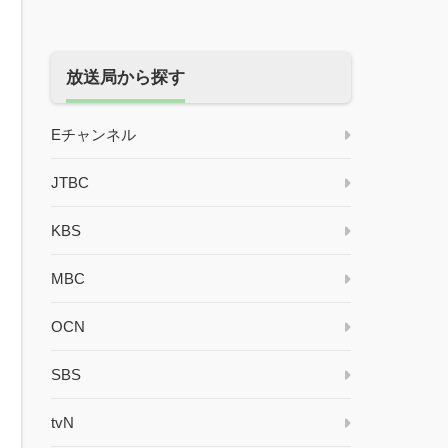
放送局から探す
Eチャンネル
JTBC
KBS
MBC
OCN
SBS
tvN