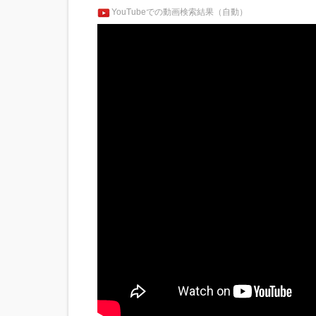
YouTubeでの動画検索結果（自動）