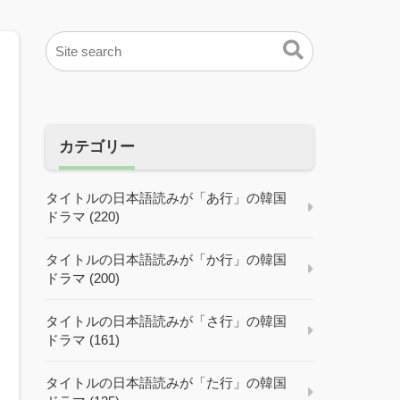
カテゴリー
タイトルの日本語読みが「あ行」の韓国
ドラマ (220)
タイトルの日本語読みが「か行」の韓国
ドラマ (200)
タイトルの日本語読みが「さ行」の韓国
ドラマ (161)
タイトルの日本語読みが「た行」の韓国