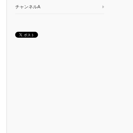
チャンネルA