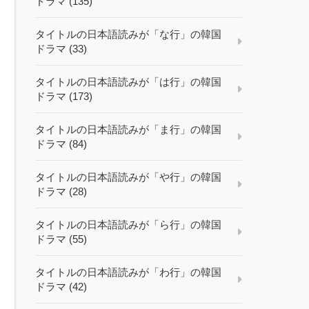
ドラマ (135)
タイトルの日本語読みが「な行」の韓国
ドラマ (33)
タイトルの日本語読みが「は行」の韓国
ドラマ (173)
タイトルの日本語読みが「ま行」の韓国
ドラマ (84)
タイトルの日本語読みが「や行」の韓国
ドラマ (28)
タイトルの日本語読みが「ら行」の韓国
ドラマ (55)
タイトルの日本語読みが「わ行」の韓国
ドラマ (42)