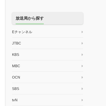
放送局から探す
Eチャンネル
JTBC
KBS
MBC
OCN
SBS
tvN