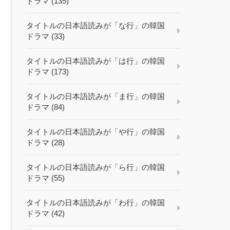
ドラマ (135)
タイトルの日本語読みが「な行」の韓国
ドラマ (33)
タイトルの日本語読みが「は行」の韓国
ドラマ (173)
タイトルの日本語読みが「ま行」の韓国
ドラマ (84)
タイトルの日本語読みが「や行」の韓国
ドラマ (28)
タイトルの日本語読みが「ら行」の韓国
ドラマ (55)
タイトルの日本語読みが「わ行」の韓国
ドラマ (42)