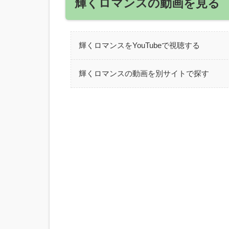
輝くロマンスの動画を見る
輝くロマンスをYouTubeで視聴する
輝くロマンスの動画を別サイトで探す