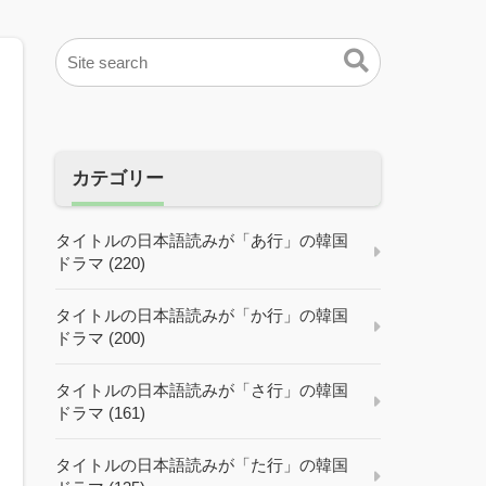
カテゴリー
タイトルの日本語読みが「あ行」の韓国
ドラマ (220)
タイトルの日本語読みが「か行」の韓国
ドラマ (200)
タイトルの日本語読みが「さ行」の韓国
ドラマ (161)
タイトルの日本語読みが「た行」の韓国