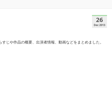
26
Dec 2013
あらすじや作品の概要、出演者情報、動画などをまとめました。