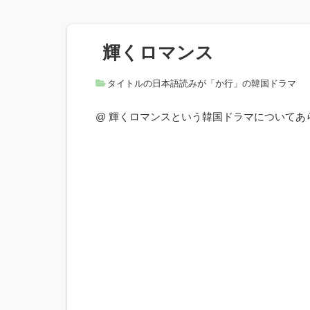
輝くロマンス
タイトルの日本語読みが「か行」の韓国ドラマ
@ 輝くロマンスという韓国ドラマについて