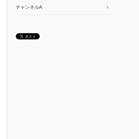
チャンネルA