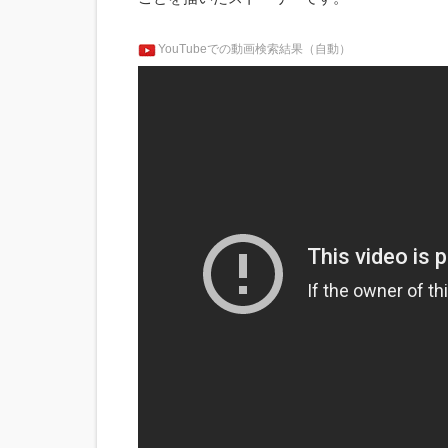
YouTubeでの動画検索結果（自動）