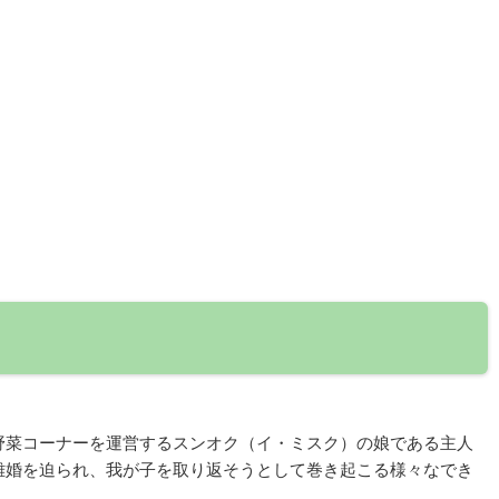
野菜コーナーを運営するスンオク（イ・ミスク）の娘である主人
離婚を迫られ、我が子を取り返そうとして巻き起こる様々なでき