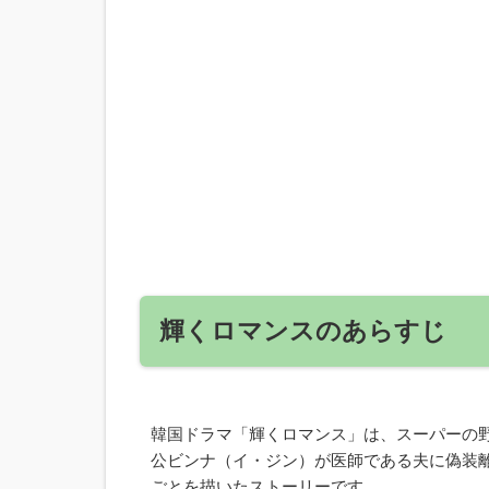
輝くロマンスのあらすじ
韓国ドラマ「輝くロマンス」は、スーパーの
公ビンナ（イ・ジン）が医師である夫に偽装
ごとを描いたストーリーです。