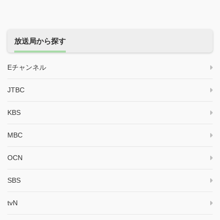
放送局から探す
Eチャンネル
JTBC
KBS
MBC
OCN
SBS
tvN