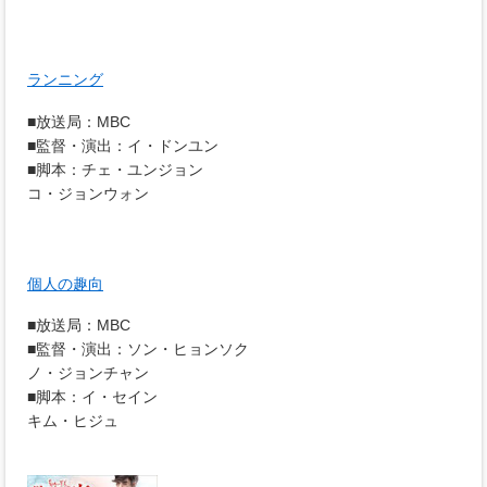
ランニング
■放送局：MBC
■監督・演出：イ・ドンユン
■脚本：チェ・ユンジョン
コ・ジョンウォン
個人の趣向
■放送局：MBC
■監督・演出：ソン・ヒョンソク
ノ・ジョンチャン
■脚本：イ・セイン
キム・ヒジュ