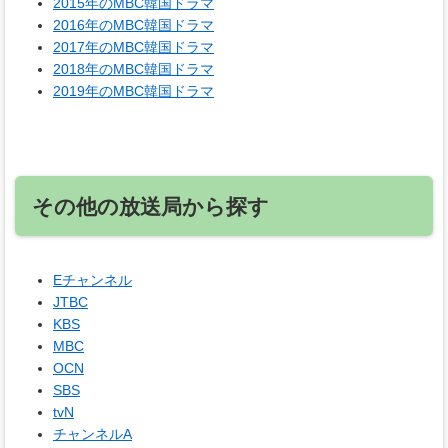
2015年のMBC韓国ドラマ
2016年のMBC韓国ドラマ
2017年のMBC韓国ドラマ
2018年のMBC韓国ドラマ
2019年のMBC韓国ドラマ
その他の放送局から探す
Eチャンネル
JTBC
KBS
MBC
OCN
SBS
tvN
チャンネルA