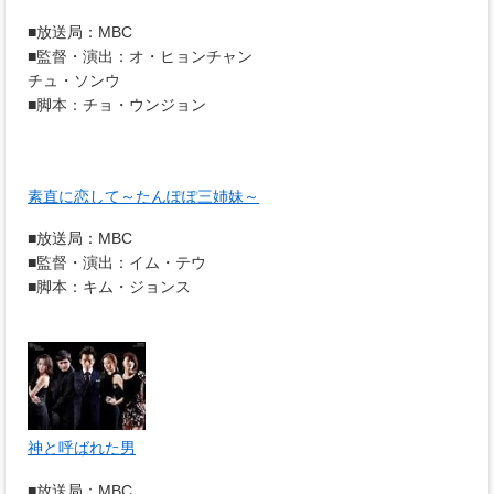
■放送局：MBC
■監督・演出：オ・ヒョンチャン
チュ・ソンウ
■脚本：チョ・ウンジョン
素直に恋して～たんぽぽ三姉妹～
■放送局：MBC
■監督・演出：イム・テウ
■脚本：キム・ジョンス
神と呼ばれた男
■放送局：MBC