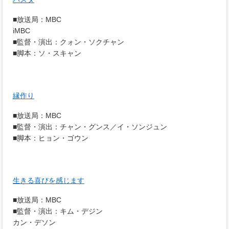
■放送局：MBC
iMBC
■監督・演出：クォン・ソクチャン
■脚本：ソ・スキャン
縁作り
■放送局：MBC
■監督・演出：チャン・グンス／イ・ソンジュン
■脚本：ヒョン・ゴウン
生きる喜びを感じます
■放送局：MBC
■監督・演出：キム・デジン
カン・デソン