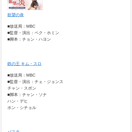
欲望の炎
■放送局：MBC
■監督・演出：ペク・ホミン
■脚本：チョン・ハヨン
鉄の王 キム・スロ
■放送局：MBC
■監督・演出：チェ・ジョンス
チャン・スボン
■脚本：チャン・ソナ
ハン・デヒ
ホン・シチョル
パスタ