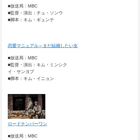
■放送局：MBC
■監督・演出：チュ・ソンウ
■脚本：キム・ギュンテ
恋愛マニュアル～まだ結婚したい女
■放送局：MBC
■監督・演出：キム・ミンシク
イ・サンヨプ
■脚本：キム・イニョン
ロードナンバーワン
■放送局：MBC