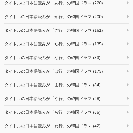
タイトルの日本語読みが「あ行」の韓国ドラマ (220)
タイトルの日本語読みが「か行」の韓国ドラマ (200)
タイトルの日本語読みが「さ行」の韓国ドラマ (161)
タイトルの日本語読みが「た行」の韓国ドラマ (135)
タイトルの日本語読みが「な行」の韓国ドラマ (33)
タイトルの日本語読みが「は行」の韓国ドラマ (173)
タイトルの日本語読みが「ま行」の韓国ドラマ (84)
タイトルの日本語読みが「や行」の韓国ドラマ (28)
タイトルの日本語読みが「ら行」の韓国ドラマ (55)
タイトルの日本語読みが「わ行」の韓国ドラマ (42)