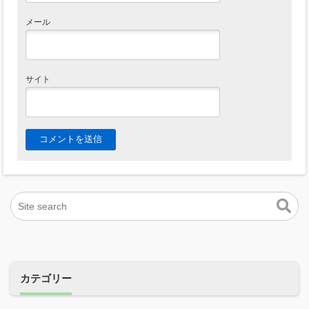
メール
サイト
カテゴリー