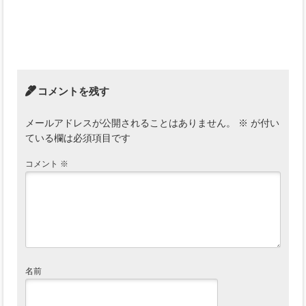
コメントを残す
メールアドレスが公開されることはありません。
※
が付い
ている欄は必須項目です
コメント
※
名前