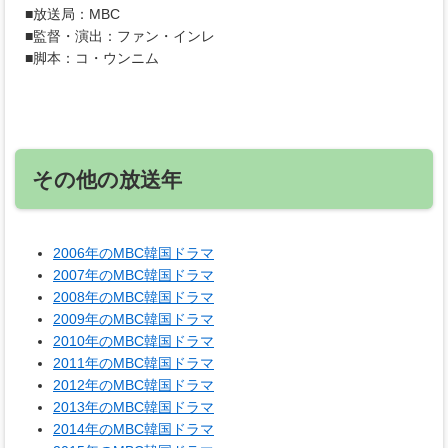
■放送局：MBC
■監督・演出：ファン・インレ
■脚本：コ・ウンニム
その他の放送年
2006年のMBC韓国ドラマ
2007年のMBC韓国ドラマ
2008年のMBC韓国ドラマ
2009年のMBC韓国ドラマ
2010年のMBC韓国ドラマ
2011年のMBC韓国ドラマ
2012年のMBC韓国ドラマ
2013年のMBC韓国ドラマ
2014年のMBC韓国ドラマ