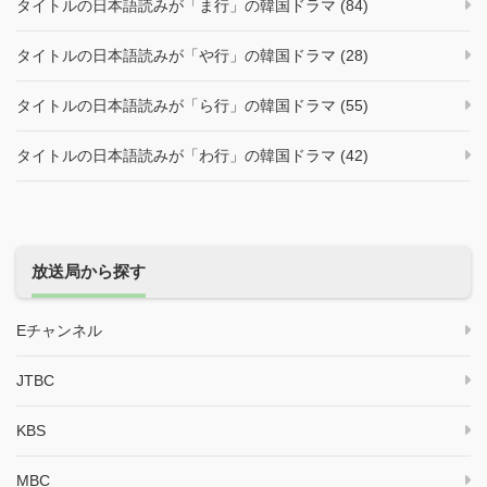
タイトルの日本語読みが「ま行」の韓国ドラマ (84)
タイトルの日本語読みが「や行」の韓国ドラマ (28)
タイトルの日本語読みが「ら行」の韓国ドラマ (55)
タイトルの日本語読みが「わ行」の韓国ドラマ (42)
放送局から探す
Eチャンネル
JTBC
KBS
MBC