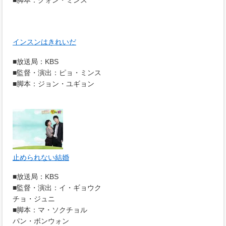
■脚本：クォン・ミンス
インスンはきれいだ
■放送局：KBS
■監督・演出：ピョ・ミンス
■脚本：ジョン・ユギョン
止められない結婚
■放送局：KBS
■監督・演出：イ・ギョウク
チョ・ジュニ
■脚本：マ・ソクチョル
パン・ボンウォン