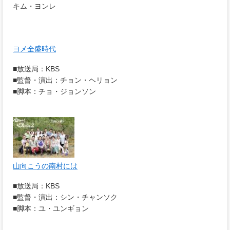
キム・ヨンレ
ヨメ全盛時代
■放送局：KBS
■監督・演出：チョン・ヘリョン
■脚本：チョ・ジョンソン
山向こうの南村には
■放送局：KBS
■監督・演出：シン・チャンソク
■脚本：ユ・ユンギョン