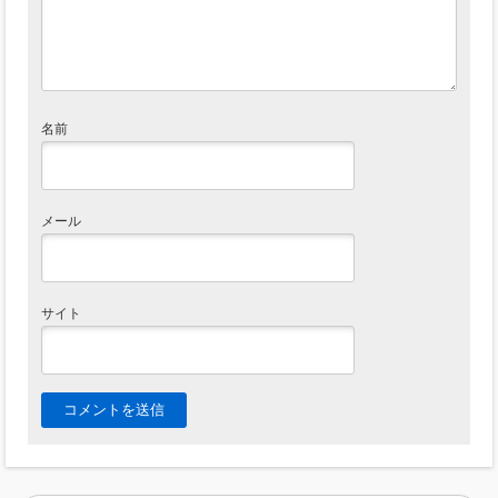
名前
メール
サイト