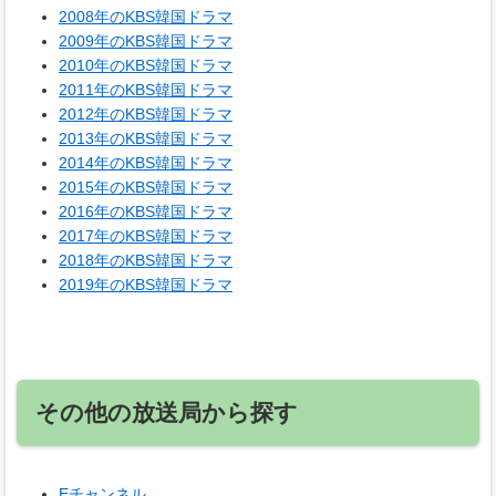
2008年のKBS韓国ドラマ
2009年のKBS韓国ドラマ
2010年のKBS韓国ドラマ
2011年のKBS韓国ドラマ
2012年のKBS韓国ドラマ
2013年のKBS韓国ドラマ
2014年のKBS韓国ドラマ
2015年のKBS韓国ドラマ
2016年のKBS韓国ドラマ
2017年のKBS韓国ドラマ
2018年のKBS韓国ドラマ
2019年のKBS韓国ドラマ
その他の放送局から探す
Eチャンネル