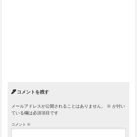
コメントを残す
メールアドレスが公開されることはありません。
※
が付い
ている欄は必須項目です
コメント
※