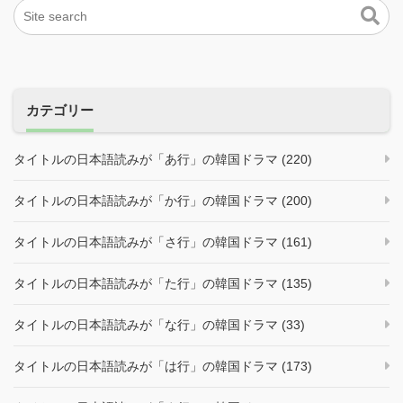
カテゴリー
タイトルの日本語読みが「あ行」の韓国ドラマ (220)
タイトルの日本語読みが「か行」の韓国ドラマ (200)
タイトルの日本語読みが「さ行」の韓国ドラマ (161)
タイトルの日本語読みが「た行」の韓国ドラマ (135)
タイトルの日本語読みが「な行」の韓国ドラマ (33)
タイトルの日本語読みが「は行」の韓国ドラマ (173)