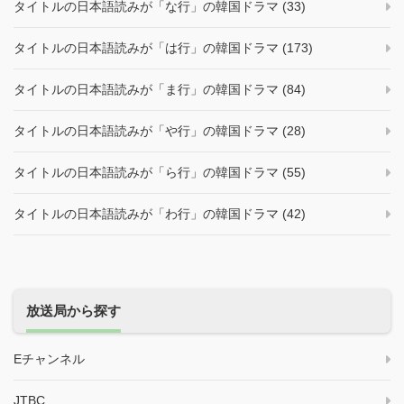
タイトルの日本語読みが「な行」の韓国ドラマ (33)
タイトルの日本語読みが「は行」の韓国ドラマ (173)
タイトルの日本語読みが「ま行」の韓国ドラマ (84)
タイトルの日本語読みが「や行」の韓国ドラマ (28)
タイトルの日本語読みが「ら行」の韓国ドラマ (55)
タイトルの日本語読みが「わ行」の韓国ドラマ (42)
放送局から探す
Eチャンネル
JTBC