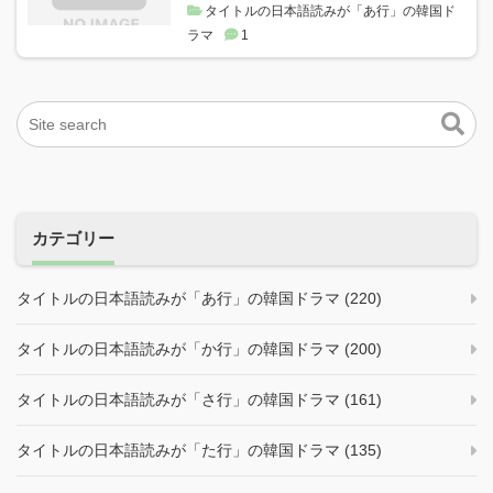
タイトルの日本語読みが「あ行」の韓国ド
ラマ
1
カテゴリー
タイトルの日本語読みが「あ行」の韓国ドラマ (220)
タイトルの日本語読みが「か行」の韓国ドラマ (200)
タイトルの日本語読みが「さ行」の韓国ドラマ (161)
タイトルの日本語読みが「た行」の韓国ドラマ (135)