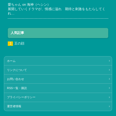
愛ちゃん
on
海神（ヘシン）
展開していくドラマが、情感に溢れ 期待と刺激をもたらしてく
れ…
人気記事
王の顔
ホーム
リンクについて
お問い合わせ
RSS一覧・購読
プライバシーポリシー
運営者情報