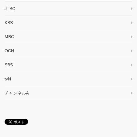
JTBC
KBS
MBC
OCN
SBS
tvN
チャンネルA