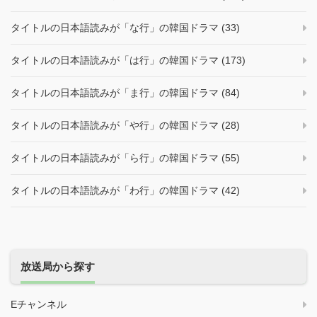
タイトルの日本語読みが「な行」の韓国ドラマ (33)
タイトルの日本語読みが「は行」の韓国ドラマ (173)
タイトルの日本語読みが「ま行」の韓国ドラマ (84)
タイトルの日本語読みが「や行」の韓国ドラマ (28)
タイトルの日本語読みが「ら行」の韓国ドラマ (55)
タイトルの日本語読みが「わ行」の韓国ドラマ (42)
放送局から探す
Eチャンネル