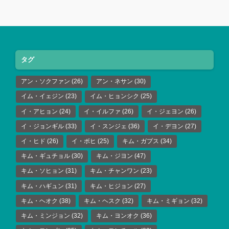
タグ
アン・ソクファン
(26)
アン・ネサン
(30)
イム・イェジン
(23)
イム・ヒョンシク
(25)
イ・アヒョン
(24)
イ・イルファ
(26)
イ・ジェヨン
(26)
イ・ジョンギル
(33)
イ・スンジェ
(36)
イ・デヨン
(27)
イ・ヒド
(26)
イ・ボヒ
(25)
キム・ガプス
(34)
キム・ギュチョル
(30)
キム・ジヨン
(47)
キム・ソヒョン
(31)
キム・チャンワン
(23)
キム・ハギュン
(31)
キム・ヒジョン
(27)
キム・ヘオク
(38)
キム・ヘスク
(32)
キム・ミギョン
(32)
キム・ミンジョン
(32)
キム・ヨンオク
(36)