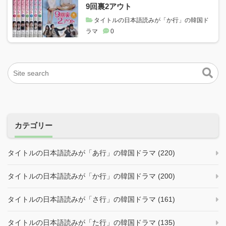
9回裏2アウト
タイトルの日本語読みが「か行」の韓国ド
ラマ
0
カテゴリー
タイトルの日本語読みが「あ行」の韓国ドラマ (220)
タイトルの日本語読みが「か行」の韓国ドラマ (200)
タイトルの日本語読みが「さ行」の韓国ドラマ (161)
タイトルの日本語読みが「た行」の韓国ドラマ (135)