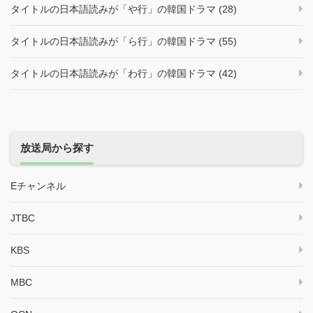
タイトルの日本語読みが「や行」の韓国ドラマ (28)
タイトルの日本語読みが「ら行」の韓国ドラマ (55)
タイトルの日本語読みが「わ行」の韓国ドラマ (42)
放送局から探す
Eチャンネル
JTBC
KBS
MBC