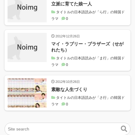
立派に育てた娘一人
タイトルの日本語読みが「ら行」の韓国ド
ラマ
0
2012年12月26日
マイ・ラブリー・ブラザーズ（せが
れたち）
タイトルの日本語読みが「ま行」の韓国ド
ラマ
0
2012年10月26日
素敵な人生づくり
タイトルの日本語読みが「さ行」の韓国ド
ラマ
0