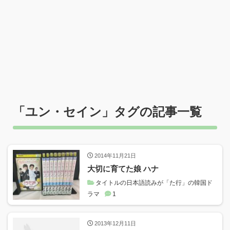
「
ユン・セイン
」タグの記事一覧
2014年11月21日
大切に育てた娘 ハナ
タイトルの日本語読みが「た行」の韓国ド
ラマ
1
2013年12月11日