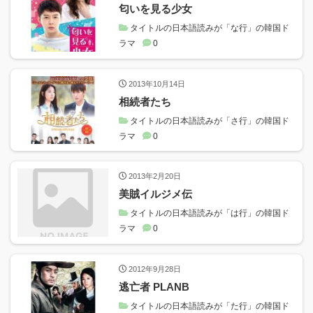
匂いを見る少女
タイトルの日本語読みが「な行」の韓国ド
ラマ
0
2013年10月14日
相続者たち
タイトルの日本語読みが「さ行」の韓国ド
ラマ
0
2013年2月20日
美賊イルジメ伝
タイトルの日本語読みが「は行」の韓国ド
ラマ
0
2012年9月28日
逃亡者 PLANB
タイトルの日本語読みが「た行」の韓国ド