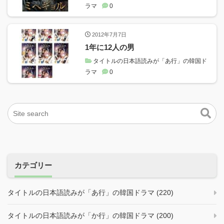
ラマ
0
2012年7月7日
1年に12人の男
タイトルの日本語読みが「あ行」の韓国ド
ラマ
0
カテゴリー
タイトルの日本語読みが「あ行」の韓国ドラマ (220)
タイトルの日本語読みが「か行」の韓国ドラマ (200)