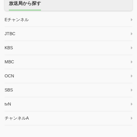
放送局から探す
Eチャンネル
JTBC
KBS
MBC
OCN
SBS
tvN
チャンネルA