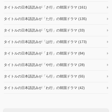
タイトルの日本語読みが「さ行」の韓国ドラマ (161)
タイトルの日本語読みが「た行」の韓国ドラマ (135)
タイトルの日本語読みが「な行」の韓国ドラマ (33)
タイトルの日本語読みが「は行」の韓国ドラマ (173)
タイトルの日本語読みが「ま行」の韓国ドラマ (84)
タイトルの日本語読みが「や行」の韓国ドラマ (28)
タイトルの日本語読みが「ら行」の韓国ドラマ (55)
タイトルの日本語読みが「わ行」の韓国ドラマ (42)