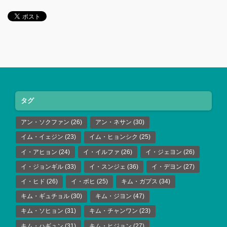
タグ
アン・ソクファン
(26)
アン・ネサン
(30)
イム・イェジン
(23)
イム・ヒョンシク
(25)
イ・アヒョン
(24)
イ・イルファ
(26)
イ・ジェヨン
(26)
イ・ジョンギル
(33)
イ・スンジェ
(36)
イ・デヨン
(27)
イ・ヒド
(26)
イ・ボヒ
(25)
キム・ガプス
(34)
キム・ギュチョル
(30)
キム・ジヨン
(47)
キム・ソヒョン
(31)
キム・チャンワン
(23)
キム・ハギュン
(31)
キム・ヒジョン
(27)