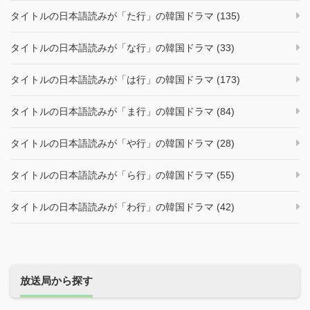
タイトルの日本語読みが「た行」の韓国ドラマ (135)
タイトルの日本語読みが「な行」の韓国ドラマ (33)
タイトルの日本語読みが「は行」の韓国ドラマ (173)
タイトルの日本語読みが「ま行」の韓国ドラマ (84)
タイトルの日本語読みが「や行」の韓国ドラマ (28)
タイトルの日本語読みが「ら行」の韓国ドラマ (55)
タイトルの日本語読みが「わ行」の韓国ドラマ (42)
放送局から探す