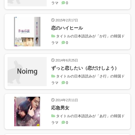
ラマ
0
2015年2月17日
恋のハイヒール
タイトルの日本語読みが「か行」の韓国ド
ラマ
0
2014年6月25日
ずっと恋したい（恋だけしよう）
タイトルの日本語読みが「さ行」の韓国ド
ラマ
0
2014年2月11日
応急男女
タイトルの日本語読みが「あ行」の韓国ド
ラマ
0