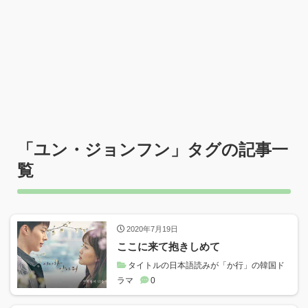
「
ユン・ジョンフン
」タグの記事一
覧
2020年7月19日
ここに来て抱きしめて
タイトルの日本語読みが「か行」の韓国ド
ラマ
0