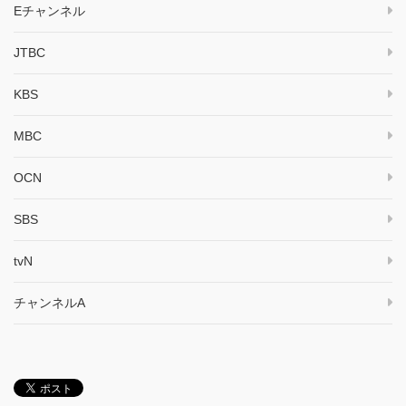
Eチャンネル
JTBC
KBS
MBC
OCN
SBS
tvN
チャンネルA