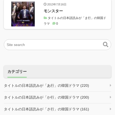
2013年7月16日
モンスター
タイトルの日本語読みが「ま行」の韓国ド
ラマ
0
カテゴリー
タイトルの日本語読みが「あ行」の韓国ドラマ (220)
タイトルの日本語読みが「か行」の韓国ドラマ (200)
タイトルの日本語読みが「さ行」の韓国ドラマ (161)