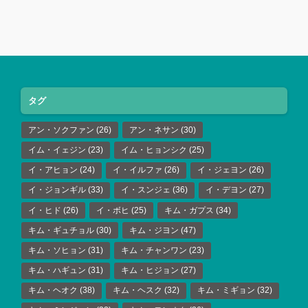
タグ
アン・ソクファン
(26)
アン・ネサン
(30)
イム・イェジン
(23)
イム・ヒョンシク
(25)
イ・アヒョン
(24)
イ・イルファ
(26)
イ・ジェヨン
(26)
イ・ジョンギル
(33)
イ・スンジェ
(36)
イ・デヨン
(27)
イ・ヒド
(26)
イ・ボヒ
(25)
キム・ガプス
(34)
キム・ギュチョル
(30)
キム・ジヨン
(47)
キム・ソヒョン
(31)
キム・チャンワン
(23)
キム・ハギュン
(31)
キム・ヒジョン
(27)
キム・ヘオク
(38)
キム・ヘスク
(32)
キム・ミギョン
(32)