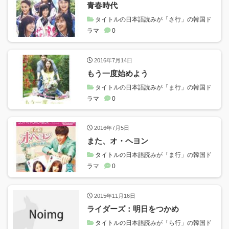
青春時代
タイトルの日本語読みが「さ行」の韓国ド
ラマ
0
2016年7月14日
もう一度始めよう
タイトルの日本語読みが「ま行」の韓国ド
ラマ
0
2016年7月5日
また、オ・ヘヨン
タイトルの日本語読みが「ま行」の韓国ド
ラマ
0
2015年11月16日
ライダーズ：明日をつかめ
タイトルの日本語読みが「ら行」の韓国ド