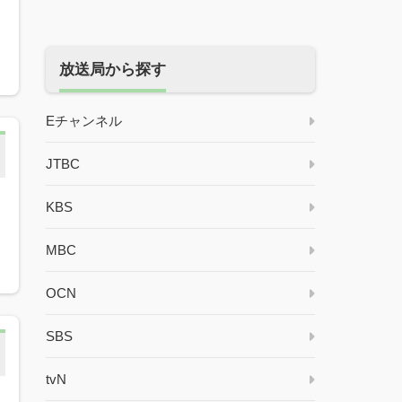
放送局から探す
Eチャンネル
JTBC
KBS
MBC
OCN
SBS
tvN