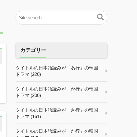
カテゴリー
タイトルの日本語読みが「あ行」の韓国
ドラマ (220)
タイトルの日本語読みが「か行」の韓国
ドラマ (200)
タイトルの日本語読みが「さ行」の韓国
ドラマ (161)
タイトルの日本語読みが「た行」の韓国