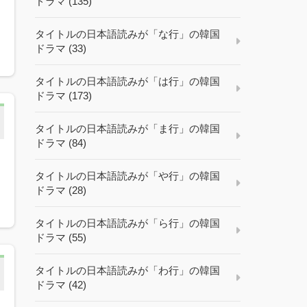
ドラマ (135)
タイトルの日本語読みが「な行」の韓国
ドラマ (33)
タイトルの日本語読みが「は行」の韓国
ドラマ (173)
タイトルの日本語読みが「ま行」の韓国
ドラマ (84)
タイトルの日本語読みが「や行」の韓国
吊
ドラマ (28)
タイトルの日本語読みが「ら行」の韓国
ドラマ (55)
タイトルの日本語読みが「わ行」の韓国
ドラマ (42)