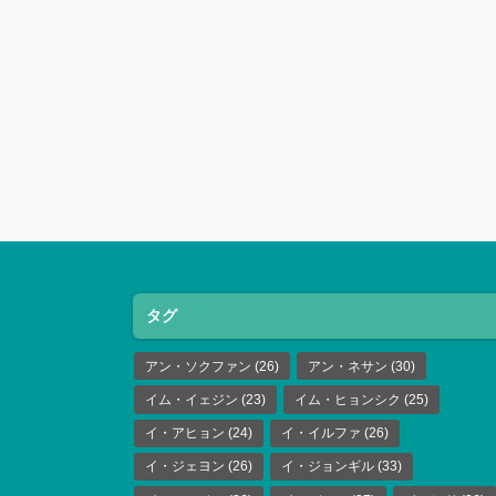
タグ
アン・ソクファン
(26)
アン・ネサン
(30)
イム・イェジン
(23)
イム・ヒョンシク
(25)
イ・アヒョン
(24)
イ・イルファ
(26)
イ・ジェヨン
(26)
イ・ジョンギル
(33)