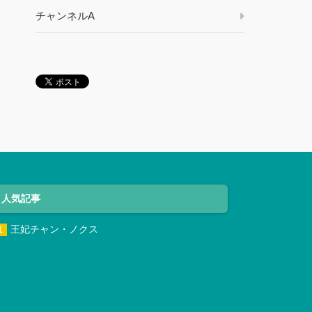
チャンネルA
人気記事
王妃チャン・ノクス