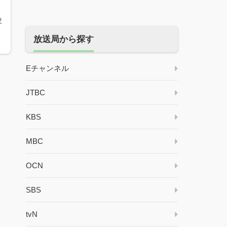
校
放送局から探す
Eチャンネル
JTBC
KBS
MBC
OCN
SBS
tvN