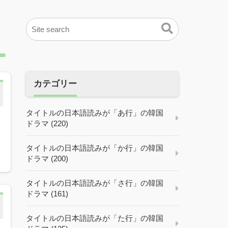
カテゴリー
タイトルの日本語読みが「あ行」の韓国
ドラマ (220)
タイトルの日本語読みが「か行」の韓国
ドラマ (200)
タイトルの日本語読みが「さ行」の韓国
ドラマ (161)
タイトルの日本語読みが「た行」の韓国