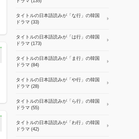
ドラマ (135)
タイトルの日本語読みが「な行」の韓国
ドラマ (33)
タイトルの日本語読みが「は行」の韓国
ドラマ (173)
タイトルの日本語読みが「ま行」の韓国
ドラマ (84)
タイトルの日本語読みが「や行」の韓国
ドラマ (28)
タイトルの日本語読みが「ら行」の韓国
ドラマ (55)
タイトルの日本語読みが「わ行」の韓国
ドラマ (42)