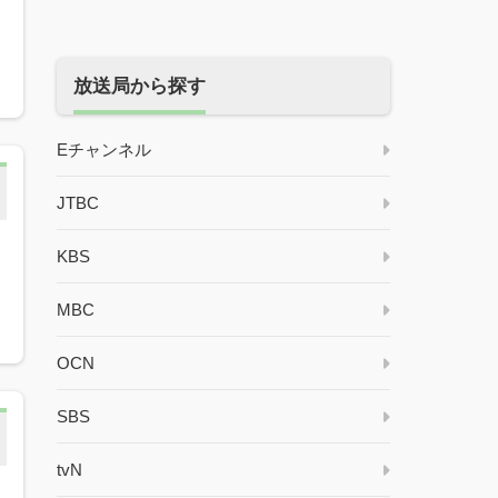
放送局から探す
Eチャンネル
JTBC
KBS
MBC
OCN
SBS
tvN