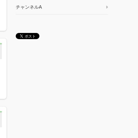
チャンネルA