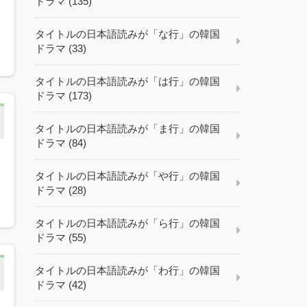
ドラマ (135)
タイトルの日本語読みが「な行」の韓国
ドラマ (33)
タイトルの日本語読みが「は行」の韓国
ドラマ (173)
タイトルの日本語読みが「ま行」の韓国
ドラマ (84)
タイトルの日本語読みが「や行」の韓国
ドラマ (28)
タイトルの日本語読みが「ら行」の韓国
ドラマ (55)
タイトルの日本語読みが「わ行」の韓国
ドラマ (42)