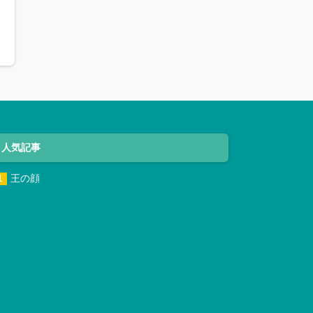
人気記事
王の顔