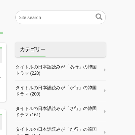
カテゴリー
タイトルの日本語読みが「あ行」の韓国
ドラマ (220)
人
タイトルの日本語読みが「か行」の韓国
ドラマ (200)
タイトルの日本語読みが「さ行」の韓国
ドラマ (161)
タイトルの日本語読みが「た行」の韓国