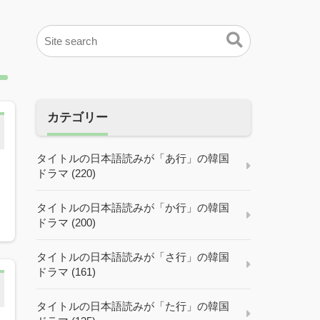
カテゴリー
タイトルの日本語読みが「あ行」の韓国
ドラマ (220)
タイトルの日本語読みが「か行」の韓国
ドラマ (200)
タイトルの日本語読みが「さ行」の韓国
ドラマ (161)
タイトルの日本語読みが「た行」の韓国