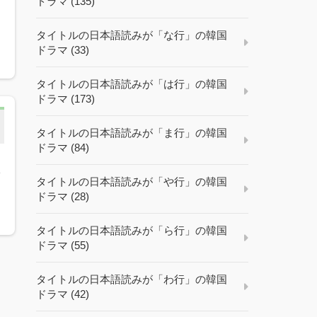
ドラマ (135)
タイトルの日本語読みが「な行」の韓国
ドラマ (33)
タイトルの日本語読みが「は行」の韓国
ドラマ (173)
タイトルの日本語読みが「ま行」の韓国
ドラマ (84)
子
タイトルの日本語読みが「や行」の韓国
ドラマ (28)
タイトルの日本語読みが「ら行」の韓国
ドラマ (55)
タイトルの日本語読みが「わ行」の韓国
ドラマ (42)