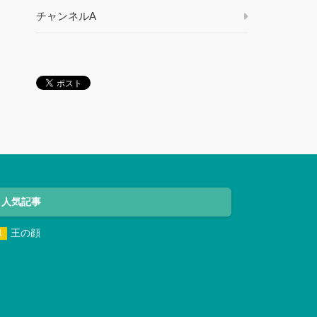
チャンネルA
人気記事
王の顔