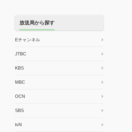
放送局から探す
Eチャンネル
JTBC
KBS
MBC
OCN
SBS
tvN