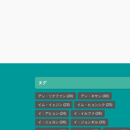
タグ
アン・ソクファン
(26)
アン・ネサン
(30)
イム・イェジン
(23)
イム・ヒョンシク
(25)
イ・アヒョン
(24)
イ・イルファ
(26)
イ・ジェヨン
(26)
イ・ジョンギル
(33)