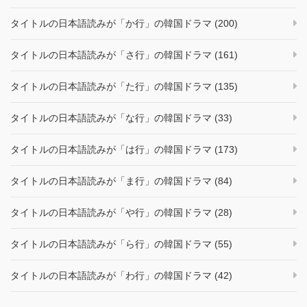
タイトルの日本語読みが「か行」の韓国ドラマ (200)
タイトルの日本語読みが「さ行」の韓国ドラマ (161)
タイトルの日本語読みが「た行」の韓国ドラマ (135)
タイトルの日本語読みが「な行」の韓国ドラマ (33)
タイトルの日本語読みが「は行」の韓国ドラマ (173)
タイトルの日本語読みが「ま行」の韓国ドラマ (84)
タイトルの日本語読みが「や行」の韓国ドラマ (28)
タイトルの日本語読みが「ら行」の韓国ドラマ (55)
タイトルの日本語読みが「わ行」の韓国ドラマ (42)