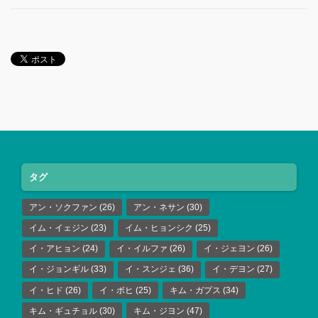
タグ
アン・ソクファン
(26)
アン・ネサン
(30)
イム・イェジン
(23)
イム・ヒョンシク
(25)
イ・アヒョン
(24)
イ・イルファ
(26)
イ・ジェヨン
(26)
イ・ジョンギル
(33)
イ・スンジェ
(36)
イ・デヨン
(27)
イ・ヒド
(26)
イ・ボヒ
(25)
キム・ガプス
(34)
キム・ギュチョル
(30)
キム・ジヨン
(47)