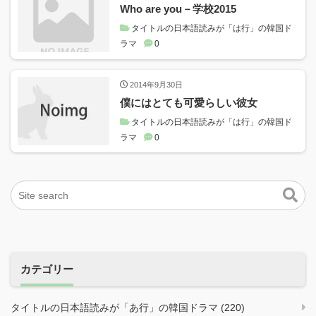
Who are you－学校2015
タイトルの日本語読みが「は行」の韓国ド
ラマ
0
2014年9月30日
僕にはとても可愛らしい彼女
タイトルの日本語読みが「は行」の韓国ド
ラマ
0
カテゴリー
タイトルの日本語読みが「あ行」の韓国ドラマ (220)