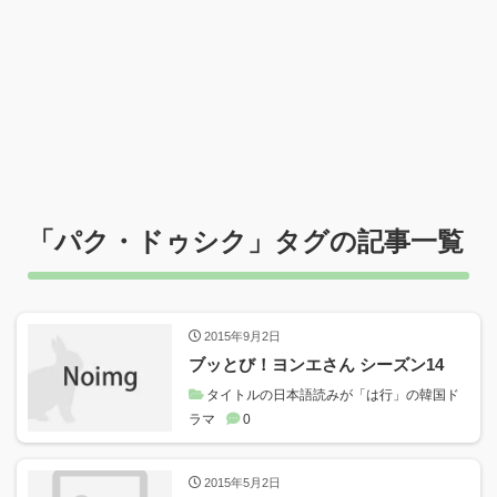
「
パク・ドゥシク
」タグの記事一覧
2015年9月2日
ブッとび！ヨンエさん シーズン14
タイトルの日本語読みが「は行」の韓国ド
ラマ
0
2015年5月2日