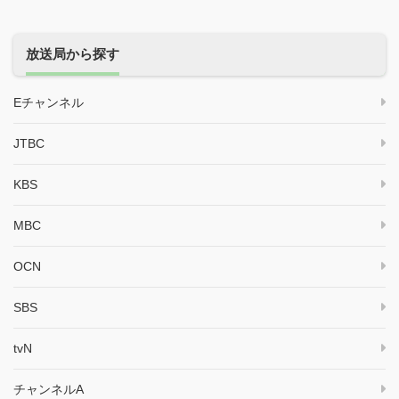
放送局から探す
Eチャンネル
JTBC
KBS
MBC
OCN
SBS
tvN
チャンネルA