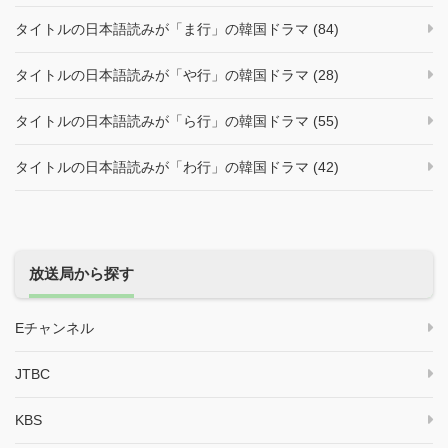
タイトルの日本語読みが「ま行」の韓国ドラマ (84)
タイトルの日本語読みが「や行」の韓国ドラマ (28)
タイトルの日本語読みが「ら行」の韓国ドラマ (55)
タイトルの日本語読みが「わ行」の韓国ドラマ (42)
放送局から探す
Eチャンネル
JTBC
KBS