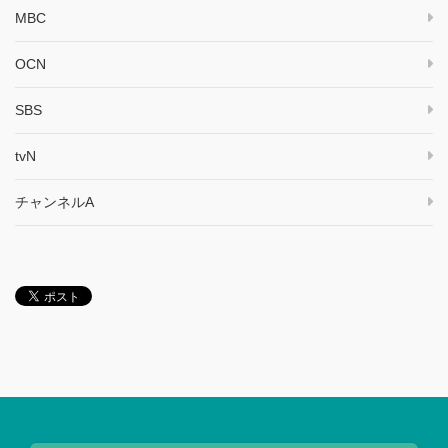
MBC
OCN
SBS
tvN
チャンネルA