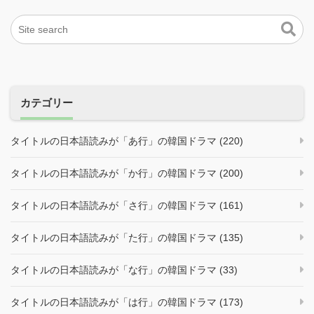
カテゴリー
タイトルの日本語読みが「あ行」の韓国ドラマ (220)
タイトルの日本語読みが「か行」の韓国ドラマ (200)
タイトルの日本語読みが「さ行」の韓国ドラマ (161)
タイトルの日本語読みが「た行」の韓国ドラマ (135)
タイトルの日本語読みが「な行」の韓国ドラマ (33)
タイトルの日本語読みが「は行」の韓国ドラマ (173)