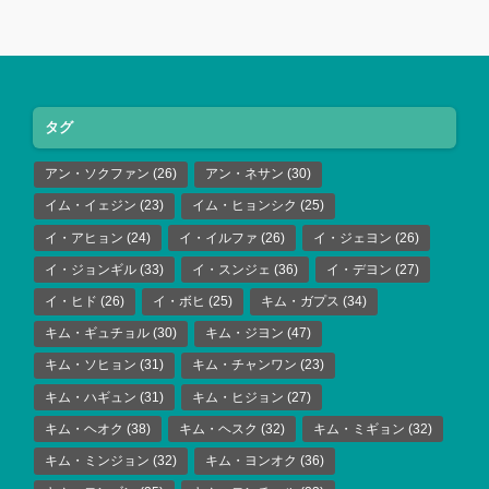
タグ
アン・ソクファン
(26)
アン・ネサン
(30)
イム・イェジン
(23)
イム・ヒョンシク
(25)
イ・アヒョン
(24)
イ・イルファ
(26)
イ・ジェヨン
(26)
イ・ジョンギル
(33)
イ・スンジェ
(36)
イ・デヨン
(27)
イ・ヒド
(26)
イ・ボヒ
(25)
キム・ガプス
(34)
キム・ギュチョル
(30)
キム・ジヨン
(47)
キム・ソヒョン
(31)
キム・チャンワン
(23)
キム・ハギュン
(31)
キム・ヒジョン
(27)
キム・ヘオク
(38)
キム・ヘスク
(32)
キム・ミギョン
(32)
キム・ミンジョン
(32)
キム・ヨンオク
(36)