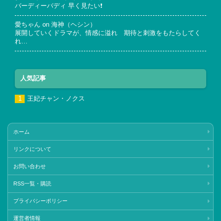
バーディーバディ 早く見たい❗
愛ちゃん
on
海神（ヘシン）
展開していくドラマが、情感に溢れ 期待と刺激をもたらしてく
れ…
人気記事
王妃チャン・ノクス
ホーム
リンクについて
お問い合わせ
RSS一覧・購読
プライバシーポリシー
運営者情報