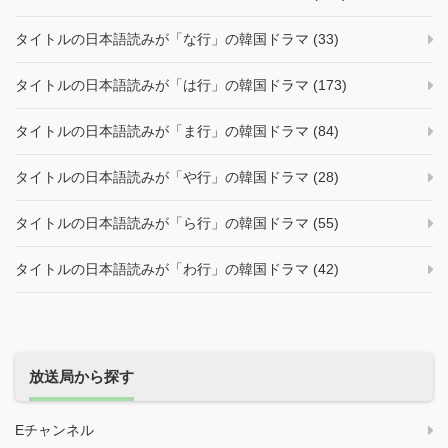
タイトルの日本語読みが「な行」の韓国ドラマ (33)
タイトルの日本語読みが「は行」の韓国ドラマ (173)
タイトルの日本語読みが「ま行」の韓国ドラマ (84)
タイトルの日本語読みが「や行」の韓国ドラマ (28)
タイトルの日本語読みが「ら行」の韓国ドラマ (55)
タイトルの日本語読みが「わ行」の韓国ドラマ (42)
放送局から探す
Eチャンネル