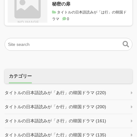
秘密の扉
タイトルの日本語読みが「は行」の韓国ド
ラマ
0
カテゴリー
タイトルの日本語読みが「あ行」の韓国ドラマ (220)
タイトルの日本語読みが「か行」の韓国ドラマ (200)
タイトルの日本語読みが「さ行」の韓国ドラマ (161)
タイトルの日本語読みが「た行」の韓国ドラマ (135)