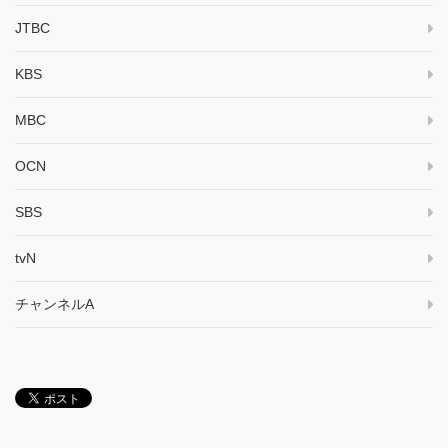
JTBC
KBS
MBC
OCN
SBS
tvN
チャンネルA