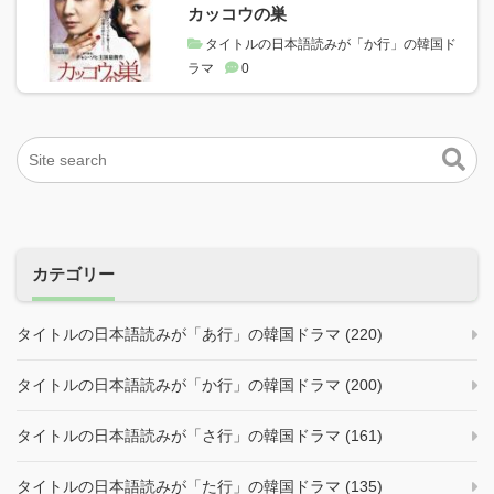
カッコウの巣
タイトルの日本語読みが「か行」の韓国ド
ラマ
0
カテゴリー
タイトルの日本語読みが「あ行」の韓国ドラマ (220)
タイトルの日本語読みが「か行」の韓国ドラマ (200)
タイトルの日本語読みが「さ行」の韓国ドラマ (161)
タイトルの日本語読みが「た行」の韓国ドラマ (135)