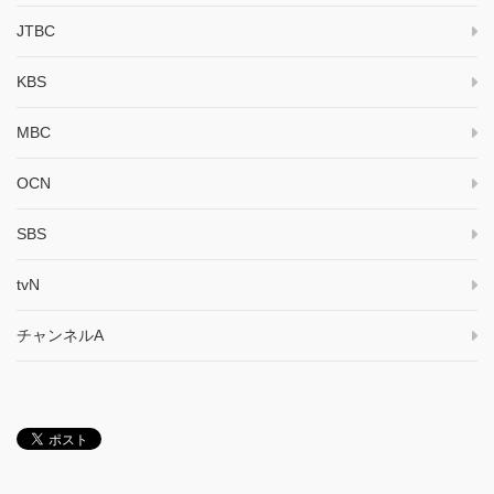
JTBC
KBS
MBC
OCN
SBS
tvN
チャンネルA