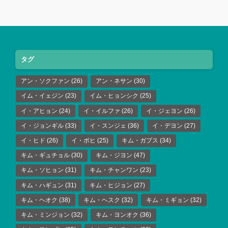
タグ
アン・ソクファン
(26)
アン・ネサン
(30)
イム・イェジン
(23)
イム・ヒョンシク
(25)
イ・アヒョン
(24)
イ・イルファ
(26)
イ・ジェヨン
(26)
イ・ジョンギル
(33)
イ・スンジェ
(36)
イ・デヨン
(27)
イ・ヒド
(26)
イ・ボヒ
(25)
キム・ガプス
(34)
キム・ギュチョル
(30)
キム・ジヨン
(47)
キム・ソヒョン
(31)
キム・チャンワン
(23)
キム・ハギュン
(31)
キム・ヒジョン
(27)
キム・ヘオク
(38)
キム・ヘスク
(32)
キム・ミギョン
(32)
キム・ミンジョン
(32)
キム・ヨンオク
(36)