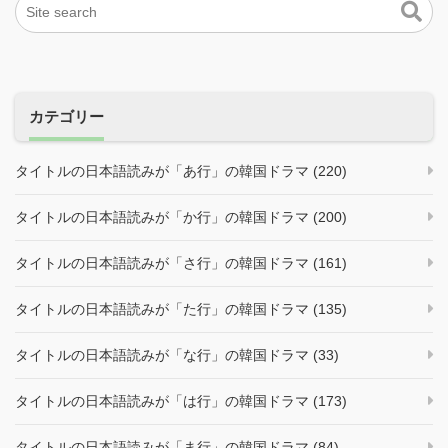
カテゴリー
タイトルの日本語読みが「あ行」の韓国ドラマ (220)
タイトルの日本語読みが「か行」の韓国ドラマ (200)
タイトルの日本語読みが「さ行」の韓国ドラマ (161)
タイトルの日本語読みが「た行」の韓国ドラマ (135)
タイトルの日本語読みが「な行」の韓国ドラマ (33)
タイトルの日本語読みが「は行」の韓国ドラマ (173)
タイトルの日本語読みが「ま行」の韓国ドラマ (84)