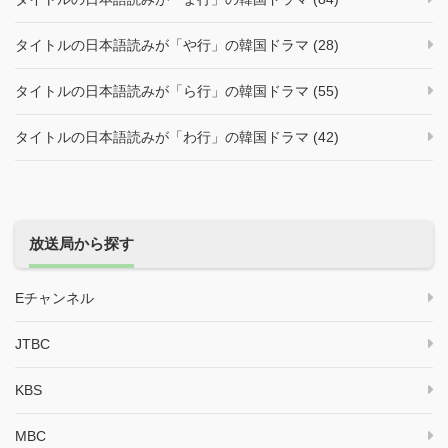
タイトルの日本語読みが「や行」の韓国ドラマ (28)
タイトルの日本語読みが「ら行」の韓国ドラマ (55)
タイトルの日本語読みが「わ行」の韓国ドラマ (42)
放送局から探す
Eチャンネル
JTBC
KBS
MBC