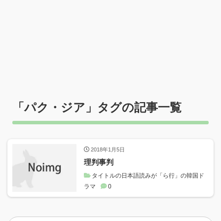
「
パク・ジア
」タグの記事一覧
2018年1月5日
理判事判
タイトルの日本語読みが「ら行」の韓国ド
ラマ
0