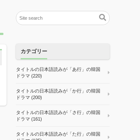
カテゴリー
タイトルの日本語読みが「あ行」の韓国
ドラマ (220)
タイトルの日本語読みが「か行」の韓国
ドラマ (200)
タイトルの日本語読みが「さ行」の韓国
ドラマ (161)
タイトルの日本語読みが「た行」の韓国