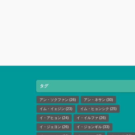
タグ
アン・ソクファン
(26)
アン・ネサン
(30)
イム・イェジン
(23)
イム・ヒョンシク
(25)
イ・アヒョン
(24)
イ・イルファ
(26)
イ・ジェヨン
(26)
イ・ジョンギル
(33)