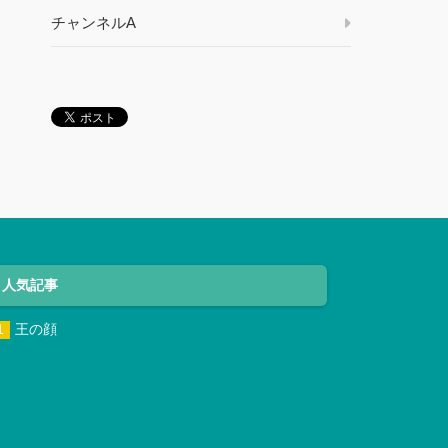
チャンネルA
人気記事
王の顔