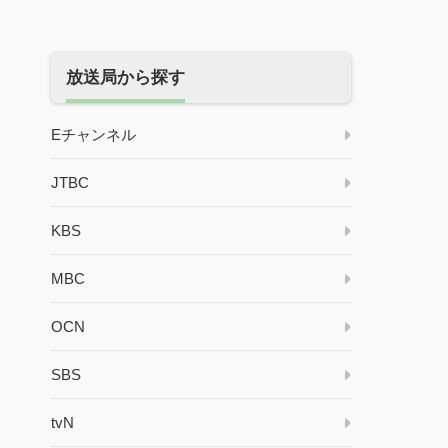
放送局から探す
Eチャンネル
JTBC
KBS
MBC
OCN
SBS
tvN