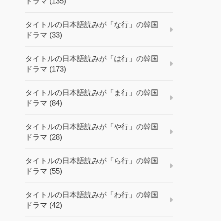
ドラマ (135)
タイトルの日本語読みが「な行」の韓国
ドラマ (33)
タイトルの日本語読みが「は行」の韓国
ドラマ (173)
タイトルの日本語読みが「ま行」の韓国
ドラマ (84)
タイトルの日本語読みが「や行」の韓国
ドラマ (28)
タイトルの日本語読みが「ら行」の韓国
ドラマ (55)
タイトルの日本語読みが「わ行」の韓国
ドラマ (42)